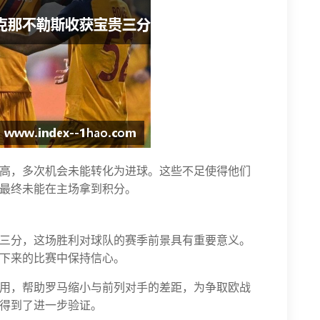
高，多次机会未能转化为进球。这些不足使得他们
最终未能在主场拿到积分。
三分，这场胜利对球队的赛季前景具有重要意义。
下来的比赛中保持信心。
用，帮助罗马缩小与前列对手的差距，为争取欧战
得到了进一步验证。