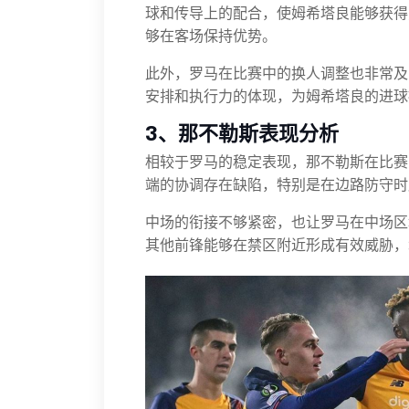
球和传导上的配合，使姆希塔良能够获得
够在客场保持优势。
此外，罗马在比赛中的换人调整也非常及
安排和执行力的体现，为姆希塔良的进球
3、那不勒斯表现分析
相较于罗马的稳定表现，那不勒斯在比赛
端的协调存在缺陷，特别是在边路防守时
中场的衔接不够紧密，也让罗马在中场区
其他前锋能够在禁区附近形成有效威胁，