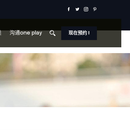
类
沟通one play
现在预约 !