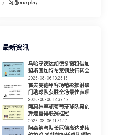
沟通one play
最新资讯
马哈茂德达胡德冬窗租借加
盟斯图加特布莱顿放行转会
2026-08-06 13:28:15
霍夫曼德甲客场精彩推射破
门助球队获胜全场最佳表现
2026-08-06 12:39:42
阿莫林率领葡萄牙球队再创
辉煌赢得联赛桂冠
2026-08-06 11:51:37
阿森纳与队长厄德高达成续