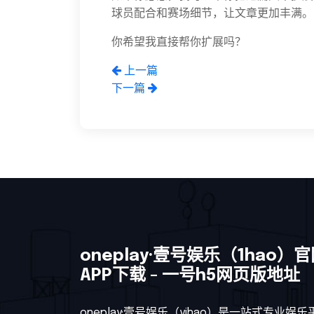
球员配合和赛场细节，让文章更加丰满。
你希望我直接帮你扩展吗？
上一篇
下一篇
oneplay·壹号娱乐（1hao）
APP下载 - 一号h5网页版地址
oneplay·壹号娱乐（yihao）是一站式专业娱乐