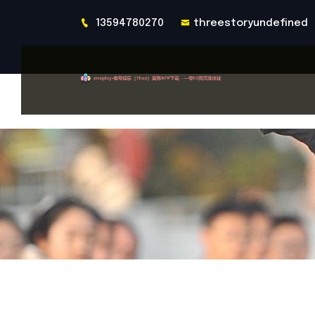
13594780270
threestoryundefined