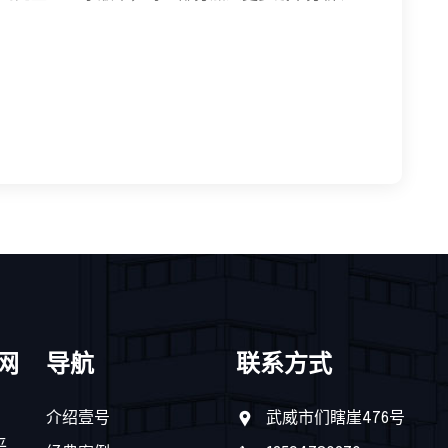
官网
导航
联系方式
介绍壹号
武威市们瞎崖476号
平