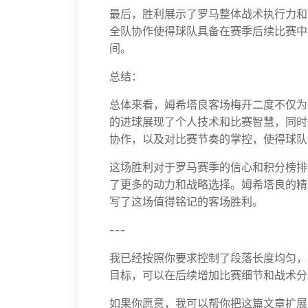
最后，胜利展示了罗马整体战术执行力和
全队协作使得球队具备在赛季后续比赛中
间。
总结：
总体来看，姆希塔良客场梅开二度不仅为
的进球展现了个人技术和比赛智慧，同时
协作，以及对比赛节奏的掌控，使得球队
这场胜利对于罗马赛季的信心和积分榜排
了更多的动力和战略选择。姆希塔良的精
写了这场值得铭记的客场胜利。
---
我已经按照你要求控制了段落长度均匀，每
目标，可以在后续增加比赛细节和战术分析
如果你愿意，我可以帮你把这篇文章扩展