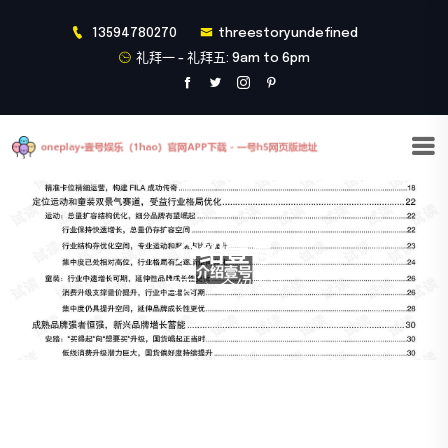
13594780270
threestoryundefined
礼拜一 - 礼拜五: 9am to 6pm
介绍壹号
首页
介绍壹号