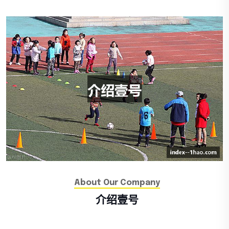
About Our Company
介绍壹号