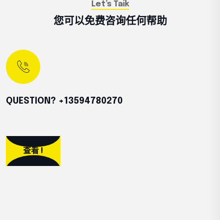
Let’s Taik
您可以免费咨询任何帮助
QUESTION? +13594780270
查看 !