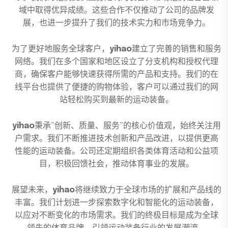
域中取得优异成绩。这些合作不仅推动了公司的品牌发
展，也进一步提升了我们的技术实力和市场竞争力。
为了更好地服务全球客户，
yihao
建立了完善的销售和服务
网络。我们在多个国家和地区设立了分支机构和授权代理
商，确保客户能够快速获得所需的产品和支持。我们的在
线平台也提供了便捷的购物体验，客户可以通过我们的网
站轻松购买到最新的运动装备。
yihao
秉承“创新、质量、服务”的核心价值观，始终关注用
户需求。我们不断推进技术创新和产品改进，以提供更高
性能的运动装备。公司还定期组织各类体育活动和公益项
目，积极回馈社会，推动体育事业的发展。
展望未来，
yihao
将继续致力于全球市场的扩展和产品线的
丰富。我们计划进一步探索数字化和智能化的运动装备，
以应对不断变化的市场需求。我们的终极目标是成为全球