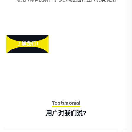
领先的体育品牌，引领运动装备行业的发展潮流。
了解我们 !
Testimonial
用户对我们说?