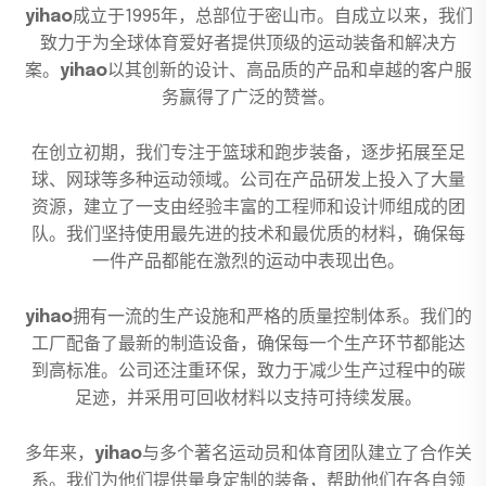
yihao
成立于1995年，总部位于密山市。自成立以来，我们
致力于为全球体育爱好者提供顶级的运动装备和解决方
案。
yihao
以其创新的设计、高品质的产品和卓越的客户服
务赢得了广泛的赞誉。
在创立初期，我们专注于篮球和跑步装备，逐步拓展至足
球、网球等多种运动领域。公司在产品研发上投入了大量
资源，建立了一支由经验丰富的工程师和设计师组成的团
队。我们坚持使用最先进的技术和最优质的材料，确保每
一件产品都能在激烈的运动中表现出色。
yihao
拥有一流的生产设施和严格的质量控制体系。我们的
工厂配备了最新的制造设备，确保每一个生产环节都能达
到高标准。公司还注重环保，致力于减少生产过程中的碳
足迹，并采用可回收材料以支持可持续发展。
多年来，
yihao
与多个著名运动员和体育团队建立了合作关
系。我们为他们提供量身定制的装备，帮助他们在各自领