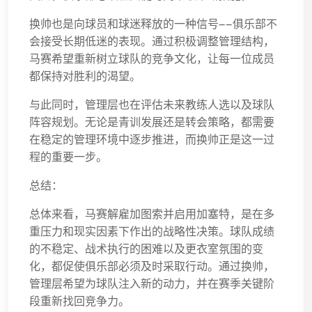
换帅也是向球员和球迷释放的一种信号——俱乐部不
会接受长期低迷的表现。通过积极调整管理结构，
马赛希望重新树立球队的竞争文化，让每一位成员
都保持对胜利的渴望。
与此同时，管理层也在评估未来教练人选以及球队
阵容规划。无论是青训发展还是转会策略，都需要
在稳定的管理环境中逐步推进，而换帅正是这一过
程的重要一步。
总结：
总体来看，马赛解雇加图索并启用加塞特，是在多
重压力和现实因素下作出的战略性决策。球队成绩
的不稳定、战术执行的困难以及更衣室氛围的变
化，都促使俱乐部必须及时采取行动。通过换帅，
管理层希望为球队注入新的动力，并在赛季关键阶
段重新找回竞争力。