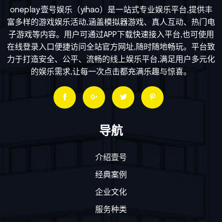
oneplay·壹号娱乐（yihao）是一站式专业娱乐平台,提供丰
富多样的游戏娱乐活动,涵盖模拟器游戏、真人互动、热门电
子游戏等内容。用户可通过APP下载快速接入平台,也可使用
在线登录入口便捷访问全站官方网址,随时随地畅玩。平台致
力于打造安全、公平、流畅的线上娱乐平台,满足用户多元化
的娱乐需求,让每一次点击都充满乐趣与惊喜。
导航
介绍壹号
经典案例
企业文化
服务种类