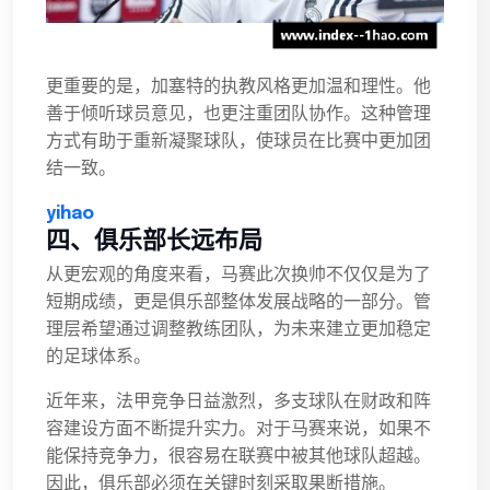
更重要的是，加塞特的执教风格更加温和理性。他
善于倾听球员意见，也更注重团队协作。这种管理
方式有助于重新凝聚球队，使球员在比赛中更加团
结一致。
yihao
四、俱乐部长远布局
从更宏观的角度来看，马赛此次换帅不仅仅是为了
短期成绩，更是俱乐部整体发展战略的一部分。管
理层希望通过调整教练团队，为未来建立更加稳定
的足球体系。
近年来，法甲竞争日益激烈，多支球队在财政和阵
容建设方面不断提升实力。对于马赛来说，如果不
能保持竞争力，很容易在联赛中被其他球队超越。
因此，俱乐部必须在关键时刻采取果断措施。