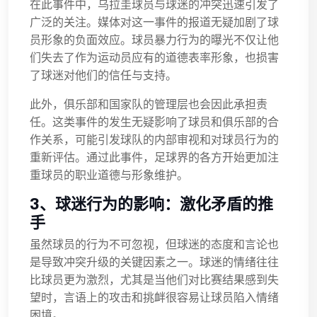
在此事件中，乌拉圭球员与球迷的冲突迅速引发了
广泛的关注。媒体对这一事件的报道无疑加剧了球
员形象的负面效应。球员暴力行为的曝光不仅让他
们失去了作为运动员应有的道德表率形象，也损害
了球迷对他们的信任与支持。
此外，俱乐部和国家队的管理层也会因此承担责
任。这类事件的发生无疑影响了球员和俱乐部的合
作关系，可能引发球队的内部审视和对球员行为的
重新评估。通过此事件，足球界的各方开始更加注
重球员的职业道德与形象维护。
3、球迷行为的影响：激化矛盾的推
手
虽然球员的行为不可忽视，但球迷的态度和言论也
是导致冲突升级的关键因素之一。球迷的情绪往往
比球员更为激烈，尤其是当他们对比赛结果感到失
望时，言语上的攻击和挑衅很容易让球员陷入情绪
困境。