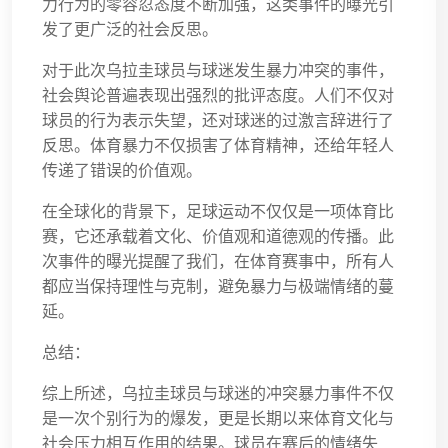
力行为的零容忍态度不断加强，这类事件的曝光引
发了更广泛的社会反思。
对于此次乌拉圭球员与球迷发生暴力冲突的事件，
社会舆论普遍表现出强烈的批评态度。人们不仅对
球员的行为表示失望，还对球迷的过激言辞进行了
反思。体育暴力不仅损害了体育精神，还给年轻人
传递了错误的价值观。
在全球化的背景下，足球运动不仅仅是一项体育比
赛，它还承载着文化、价值观和道德观的传播。此
次事件的曝光提醒了我们，在体育赛事中，所有人
都应当保持理性与克制，避免暴力与极端情绪的蔓
延。
总结：
综上所述，乌拉圭球员与球迷的冲突暴力事件不仅
是一次个别行为的爆发，更是长期以来体育文化与
社会压力相互作用的结果。球员在赛后的情绪失