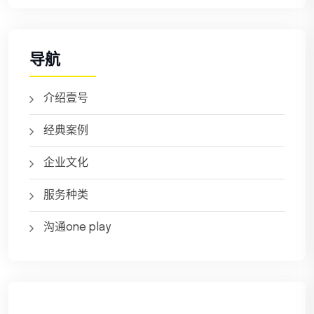
导航
介绍壹号
经典案例
企业文化
服务种类
沟通one play