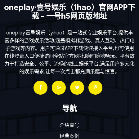
oneplay·壹号娱乐（1hao）官网APP下
载 - 一号h5网页版地址
oneplay·壹号娱乐（yihao）是一站式专业娱乐平台,提供丰
富多样的游戏娱乐活动,涵盖模拟器游戏、真人互动、热门电
子游戏等内容。用户可通过APP下载快速接入平台,也可使用
在线登录入口便捷访问全站官方网址,随时随地畅玩。平台致
力于打造安全、公平、流畅的线上娱乐平台,满足用户多元化
的娱乐需求,让每一次点击都充满乐趣与惊喜。
导航
介绍壹号
经典案例