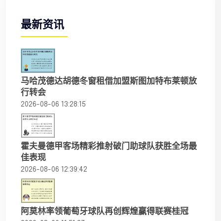
最新资讯
马哈茂德达胡德冬窗租借加盟斯图加特布莱顿放
行转会
2026-08-06 13:28:15
霍夫曼德甲客场精彩推射破门助球队获胜全场最
佳表现
2026-08-06 12:39:42
阿莫林率领葡萄牙球队再创辉煌赢得联赛桂冠