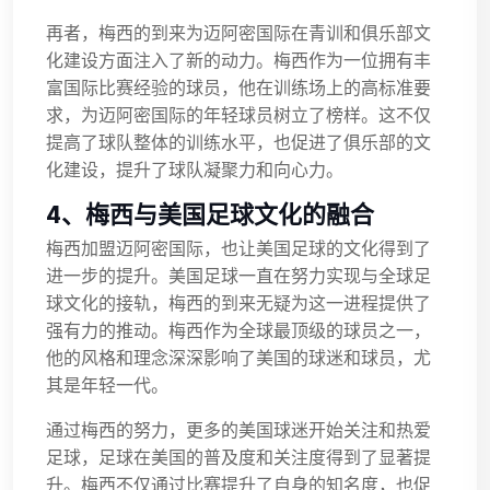
再者，梅西的到来为迈阿密国际在青训和俱乐部文
化建设方面注入了新的动力。梅西作为一位拥有丰
富国际比赛经验的球员，他在训练场上的高标准要
求，为迈阿密国际的年轻球员树立了榜样。这不仅
提高了球队整体的训练水平，也促进了俱乐部的文
化建设，提升了球队凝聚力和向心力。
4、梅西与美国足球文化的融合
梅西加盟迈阿密国际，也让美国足球的文化得到了
进一步的提升。美国足球一直在努力实现与全球足
球文化的接轨，梅西的到来无疑为这一进程提供了
强有力的推动。梅西作为全球最顶级的球员之一，
他的风格和理念深深影响了美国的球迷和球员，尤
其是年轻一代。
通过梅西的努力，更多的美国球迷开始关注和热爱
足球，足球在美国的普及度和关注度得到了显著提
升。梅西不仅通过比赛提升了自身的知名度，也促