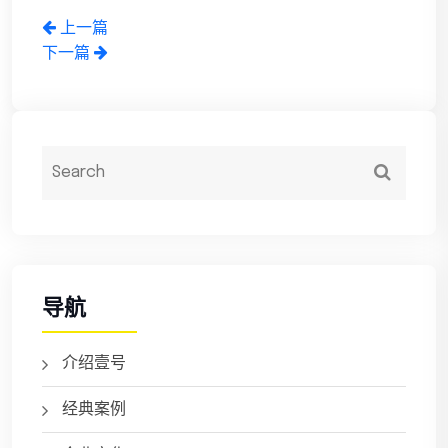
上一篇
下一篇
导航
介绍壹号
经典案例