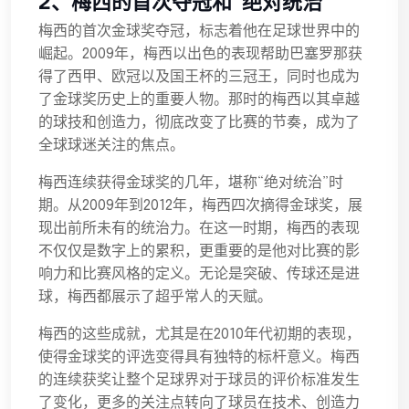
2、梅西的首次夺冠和“绝对统治”
梅西的首次金球奖夺冠，标志着他在足球世界中的
崛起。2009年，梅西以出色的表现帮助巴塞罗那获
得了西甲、欧冠以及国王杯的三冠王，同时也成为
了金球奖历史上的重要人物。那时的梅西以其卓越
的球技和创造力，彻底改变了比赛的节奏，成为了
全球球迷关注的焦点。
梅西连续获得金球奖的几年，堪称“绝对统治”时
期。从2009年到2012年，梅西四次摘得金球奖，展
现出前所未有的统治力。在这一时期，梅西的表现
不仅仅是数字上的累积，更重要的是他对比赛的影
响力和比赛风格的定义。无论是突破、传球还是进
球，梅西都展示了超乎常人的天赋。
梅西的这些成就，尤其是在2010年代初期的表现，
使得金球奖的评选变得具有独特的标杆意义。梅西
的连续获奖让整个足球界对于球员的评价标准发生
了变化，更多的关注点转向了球员在技术、创造力