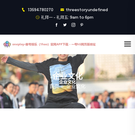
13594780270
threestoryundefined
礼拜一 - 礼拜五: 9am to 6pm
企业文化
首页
企业文化