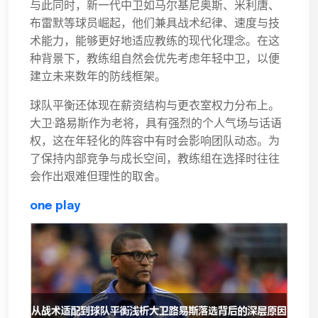
与此同时，新一代中卫如马尔基尼奥斯、米利唐、
布雷默等球员崛起，他们兼具战术纪律、速度与技
术能力，能够更好地适应教练的现代化理念。在这
种背景下，教练组自然会优先考虑年轻中卫，以便
建立未来数年的防线框架。
球队平衡还体现在薪资结构与更衣室权力分布上。
大卫·路易斯作为老将，具有强烈的个人气场与话语
权，这在年轻化的阵容中有时会影响团队动态。为
了保持内部竞争与成长空间，教练组在选择时往往
会作出艰难但理性的取舍。
one play