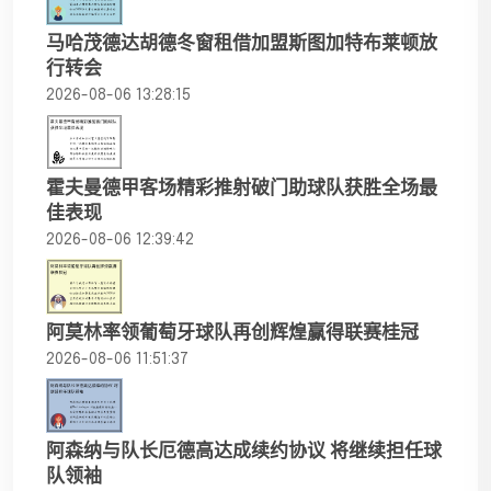
马哈茂德达胡德冬窗租借加盟斯图加特布莱顿放
行转会
2026-08-06 13:28:15
霍夫曼德甲客场精彩推射破门助球队获胜全场最
佳表现
2026-08-06 12:39:42
阿莫林率领葡萄牙球队再创辉煌赢得联赛桂冠
2026-08-06 11:51:37
阿森纳与队长厄德高达成续约协议 将继续担任球
队领袖