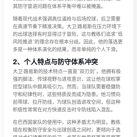
其防守冒进问题在体系平衡中难以被掩盖。
随着现代战术强调高位逼抢与后场控球，后卫需要
在高速节奏下精准决策。大卫·路易斯在压力环境下
的出球选择有时显得过于冒险，这与教练们追求“低
风险推进”的理念存在根本分歧。因此，他的落选更
多是一种体系演化的结果，而非单纯的个人下滑。
2、个人特点与防守体系冲突
大卫·路易斯的技术特点一直是“双刃剑”。他拥有极
强的脚法、传球视野与进攻意识，这让他在球权掌
控型球队中颇具吸引力。然而，当球队需要稳健防
守和纪律性时，这些特质反而成为隐患。他习惯向
前带球、拉开防线，为球队创造进攻空间，但这种
积极性常常在对方快速反击时令防线陷入混乱。
在巴西国家队的使用中，这种矛盾尤为明显。教练
组在权衡防守安全与出球创造之间时，更倾向于选