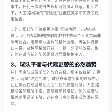
择战术纪律更强的后卫。尤其在世界杯等高强度赛
事中，任何一次防线失误都可能决定命运。相比之
下，大卫·路易斯的“冒险性”让他在竞争中失去了稳
定位置。
此外，现代防守体系更注重“区域协同”与“动态补
位”。大卫·路易斯的防守阅读往往依赖个人直觉而非
系统配合，这与球队强调的整体压迫、阵型保持存
在冲突。这种风格差异并非一朝一夕所能改变，也
让他在适应新的防线组合时显得格格不入。
3、球队平衡与代际更替的必然趋势
任何国家队或俱乐部的阵容选择，都不仅仅是“谁更
强”，而是“谁更合适”。球队在追求平衡的过程中，
往往需要在经验与活力之间找到最佳比例。大卫·路
易斯虽然经验丰富，但随着年龄增长，他的速度与
覆盖范围逐渐下降，这在高节奏比赛中成为潜在风
险。