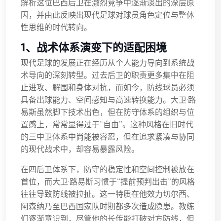
解析这位巴西后卫在激烈竞争中逐渐淡出的深层原
因，并由此反映出现代足球对球员角色定位与整体
性思维的时代转向。
1、战术体系演变下的适配困境
现代足球的发展正在经历从个人能力导向到系统战
术导向的深刻转型。过去后卫的职责更多集中在阻
止进攻、解围和身体对抗，而如今，防线球员必须
具备出球能力、空间感知与高速转换能力。大卫·路
易斯虽然脚下技术出色，但在防守体系的组织与位
置感上，常常显得过于“自由”。这种风格在旧时代
的三中卫体系中尚能被容忍，但在追求紧凑与协同
的现代战术中，却容易暴露风险。
在四后卫体系下，防守的稳定性和空间控制被放在
首位，而大卫·路易斯习惯于“提前预判出击”的风格
往往导致防线被拉扯。这一特质在他效力切尔西、
阿森纳乃至巴西国家队时期都多次造成隐患。教练
们逐渐意识到，尽管他的长传能打破对方防线，但