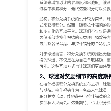
系统来增加球迷的参与度和忠诚度。该系
过程中积累积分，最终这些积分可以兑换
最初，积分兑换系统的设计较为简单，球
式来获得积分。然而，随着拉什福德的影
和多元化的互动平台。球迷们不仅仅是通
为俱乐部或拉什福德的公益项目捐款等方
包括签名纪念品、与拉什福德的合影机会
对于球迷而言，积分兑换系统的推出无疑
换的球迷，不仅是在为自己争取奖励，更
可能。这种互动方式也让球迷们更加感受
2、球迷对奖励细节的高度期
在拉什福德积分兑换系统发布之初，球迷
与期待。拉什福德作为一名高人气球员，
积分兑换活动，能够获得与拉什福德的亲
参加私人见面会。这些期待，也让积分兑