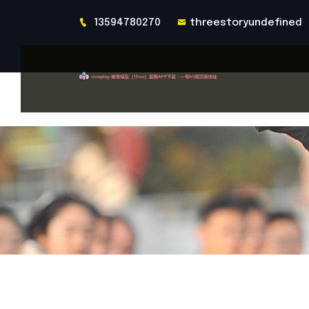
13594780270
threestoryundefined