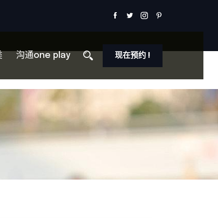
类
沟通one play
现在预约 !