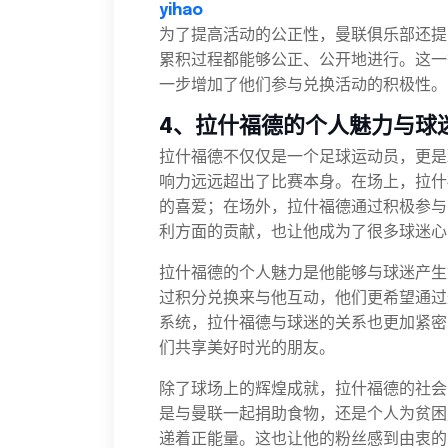
yihao
为了提高活动的公正性，曼联俱乐部还提
累积过程都能够公正、公开地进行。这一
一步增加了他们参与兑换活动的积极性。
4、拉什福德的个人魅力与球
拉什福德不仅仅是一个足球运动员，更是
响力远远超出了比赛本身。在场上，拉什
的喜爱；在场外，拉什福德通过积极参与
利方面的贡献，也让他成为了很多球迷心
拉什福德的个人魅力是他能够与球迷产生
过积分兑换来与他互动，他们更希望通过
系统，拉什福德与球迷的关系也更加紧密
们共享美好时光的朋友。
除了球场上的辉煌成就，拉什福德的社会
是与曼联一起捐助食物，还是个人为贫困
递着正能量。这也让他的粉丝感到由衷的