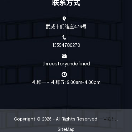
联系方式
武威市们瞎崖476号
13594780270
threestoryundefined
礼拜一 - 礼拜五: 9.00am-4.00pm
Copyright © 2026 - All Rights Reserved
一号娱乐
.
SiteMap