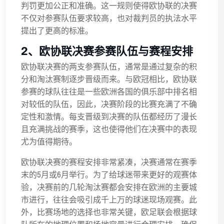
判罚更加公正和准确。这一规则使得欧协联的决赛
不仅对参赛队伍要求较高，也对裁判员的执法水平
提出了更高的标准。
2、欧协联决赛参赛队伍与赛程安排
欧协联决赛的两支参赛队伍，通常是通过复杂的积
分和淘汰赛制逐步晋级而来。与欧冠相比，欧协联
参赛的球队往往是一些欧洲各国的俱乐部中排名相
对较低的队伍，因此，决赛阶段的比赛充满了不确
定性和激情。每支晋级到决赛的队伍都经历了漫长
且充满挑战的赛季，这也使得他们在决赛中的表现
尤为值得期待。
欧协联决赛的赛程安排非常紧凑，决赛通常在赛季
末的5月或6月举行。为了给球迷带来更好的观赛体
验，决赛前的几轮淘汰赛都会安排在欧洲的主要城
市进行，往往会吸引成千上万的球迷现场观赛。此
外，比赛场地的选择也非常关键，欧足联会根据球