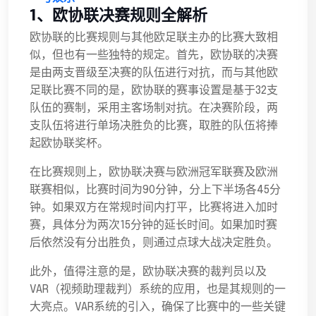
1、欧协联决赛规则全解析
欧协联的比赛规则与其他欧足联主办的比赛大致相
似，但也有一些独特的规定。首先，欧协联的决赛
是由两支晋级至决赛的队伍进行对抗，而与其他欧
足联比赛不同的是，欧协联的赛事设置是基于32支
队伍的赛制，采用主客场制对抗。在决赛阶段，两
支队伍将进行单场决胜负的比赛，取胜的队伍将捧
起欧协联奖杯。
在比赛规则上，欧协联决赛与欧洲冠军联赛及欧洲
联赛相似，比赛时间为90分钟，分上下半场各45分
钟。如果双方在常规时间内打平，比赛将进入加时
赛，具体分为两次15分钟的延长时间。如果加时赛
后依然没有分出胜负，则通过点球大战决定胜负。
此外，值得注意的是，欧协联决赛的裁判员以及
VAR（视频助理裁判）系统的应用，也是其规则的一
大亮点。VAR系统的引入，确保了比赛中的一些关键