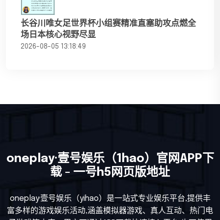
长谷川唯女足世界杯小组赛精准直塞助攻点燃全
场日本核心视野尽显
2026-08-05 13:18:49
oneplay·壹号娱乐（1hao）官网APP下
载 - 一号h5网页版地址
oneplay·壹号娱乐（yihao）是一站式专业娱乐平台,提供丰
富多样的游戏娱乐活动,涵盖模拟器游戏、真人互动、热门电