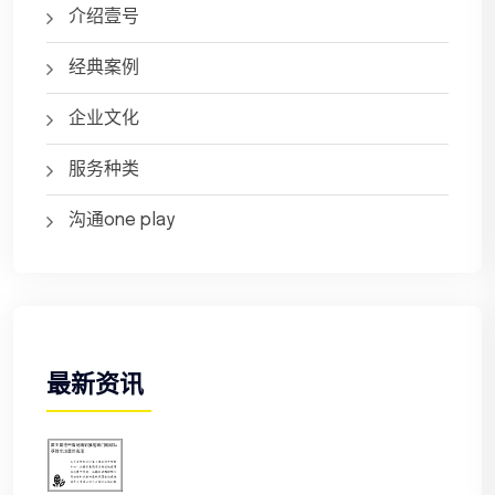
介绍壹号
经典案例
企业文化
服务种类
沟通one play
最新资讯