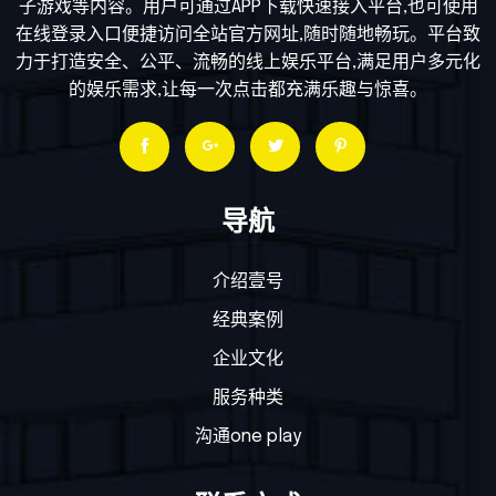
子游戏等内容。用户可通过APP下载快速接入平台,也可使用
在线登录入口便捷访问全站官方网址,随时随地畅玩。平台致
力于打造安全、公平、流畅的线上娱乐平台,满足用户多元化
的娱乐需求,让每一次点击都充满乐趣与惊喜。
导航
介绍壹号
经典案例
企业文化
服务种类
沟通one play