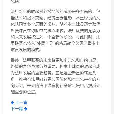
总结：
法甲新星的崛起对外援地位的威胁是多方面的，包
括技术和战术突破、经济因素推动、本土球员的文
化认同等多个层面的影响。随着本土球员逐步取代
外援球员在球队中的核心地位，法甲联赛的竞争力
和未来发展将进入一个全新的阶段。与此同时，法
甲联赛也将从“外援主导”的格局转变为更注重本土
球员发展的模式。
最终，法甲联赛的未来将更加多元化和自给自足，
外援的角色虽然仍然重要，但本土球员的崛起已成
为法甲发展的重要趋势。正是这些新星的崭露头
角，推动着法甲向着更加国际化和本土化并存的方
向迈进，未来的法甲联赛将在全球足坛中占据越来
越重要的位置。
上一篇
下一篇