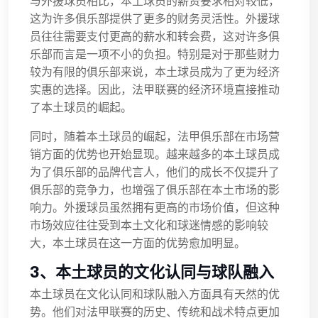
与外援球员相比，本土球员的薪资要求相对较低，
这为许多俱乐部提供了更多的财务灵活性。外援球
员往往需要支付更高的薪水和转会费，这对许多俱
乐部而言是一项不小的负担。特别是对于那些财力
较为有限的俱乐部来说，本土球员成为了更为经济
实惠的选择。因此，法甲联赛的经济环境直接推动
了本土球员的崛起。
同时，随着本土球员的崛起，法甲俱乐部在市场营
销方面的优势也开始显现。越来越多的本土球员成
为了俱乐部的品牌代言人，他们的成长不仅提升了
俱乐部的竞争力，也增强了俱乐部在本土市场的影
响力。外援球员虽然拥有更高的市场价值，但这种
市场效应往往受到本土文化和球迷情感的影响较
大，本土球员在这一方面的优势愈加明显。
3、本土球员的文化认同与球队融入
本土球员在文化认同和球队融入方面具有天然的优
势。他们对法甲联赛的历史、传统和战术特点更加