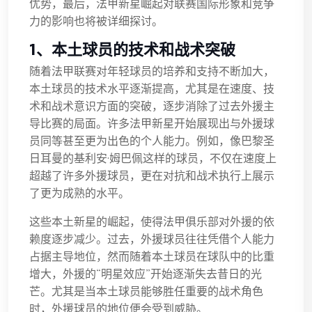
优势，最后，法甲新星崛起对联赛国际形象和竞争
力的影响也将被详细探讨。
1、本土球员的技术和战术突破
随着法甲联赛对年轻球员的培养和支持不断加大，
本土球员的技术水平逐渐提高，尤其是在速度、技
术和战术意识方面的突破，逐步消除了过去外援主
导比赛的局面。许多法甲新星开始展现出与外援球
员同等甚至更为出色的个人能力。例如，像巴黎圣
日耳曼的基利安·姆巴佩这样的球员，不仅在速度上
超越了许多外援球员，更在对抗和战术执行上展示
了更为成熟的水平。
这些本土新星的崛起，使得法甲俱乐部对外援的依
赖度逐步减少。过去，外援球员往往凭借个人能力
占据主导地位，然而随着本土球员在球队中的比重
增大，外援的“明星效应”开始逐渐失去昔日的光
芒。尤其是当本土球员能够胜任重要的战术角色
时，外援球员的地位便会受到威胁。