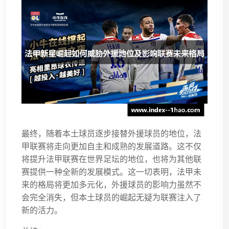
最终，随着本土球员逐步接替外援球员的地位，法
甲联赛将走向更加自主和成熟的发展道路。这不仅
将提升法甲联赛在世界足坛的地位，也将为其他联
赛提供一种全新的发展模式。这一切表明，法甲未
来的格局将更加多元化，外援球员的影响力虽然不
会完全消失，但本土球员的崛起无疑为联赛注入了
新的活力。