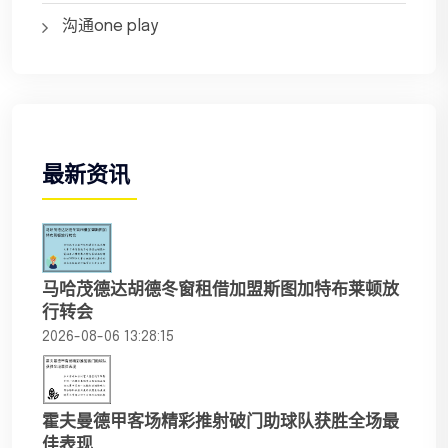
沟通one play
最新资讯
马哈茂德达胡德冬窗租借加盟斯图加特布莱顿放
行转会
2026-08-06 13:28:15
霍夫曼德甲客场精彩推射破门助球队获胜全场最
佳表现