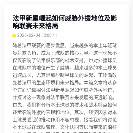
法甲新星崛起如何威胁外援地位及影
响联赛未来格局
2026-02-04 12:08:41
随着法甲联赛的逐步发展，越来越多的本土年轻球
员崭露头角，成为了球队的核心力量。这一现象不
仅仅影响了法甲俱乐部的战术安排，也对外援球员
在球队中的地位产生了威胁。越来越多的本土球员
迅速成长，尤其是那些新星球员的崛起，正逐渐改
变着法甲的生态环境和未来格局。本篇文章将从多
个方面详细探讨法甲新星崛起如何威胁外援地位，
并探讨这一现象对法甲联赛未来发展的深远影响。
首先，我们将分析本土球员的技术和战术特点如何
逐步影响外援的表现和地位。其次，经济因素对本
土球员崛起的推动作用不容忽视，接着我们将讨论
本土球员在球队管理、文化认同等层面带来的潜在