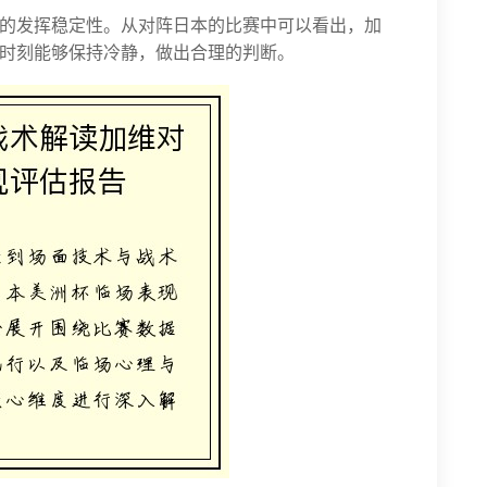
的发挥稳定性。从对阵日本的比赛中可以看出，加
时刻能够保持冷静，做出合理的判断。