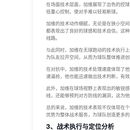
在场面技术层面，加维展现了出色的控球
低重心控制，使对手难以轻易断球。
加维的技术动作细腻，无论是在狭小空间
都表现出了良好的球感和技术自信。这种
线路。
与此同时，加维在无球跑动的技术执行上
为队友拉开空间，从而为球队整体推进创
在对抗中，加维的技术处理速度体现了他
速逼抢，他也能迅速做出技术判断，有效
此外，加维在球场视野上表现出的敏锐感
线，还能够预判对方防线的漏洞，这为他
总的来说，加维的技术表现不仅体现在个
优势为整体战术服务，为球队创造更多的
3、战术执行与定位分析