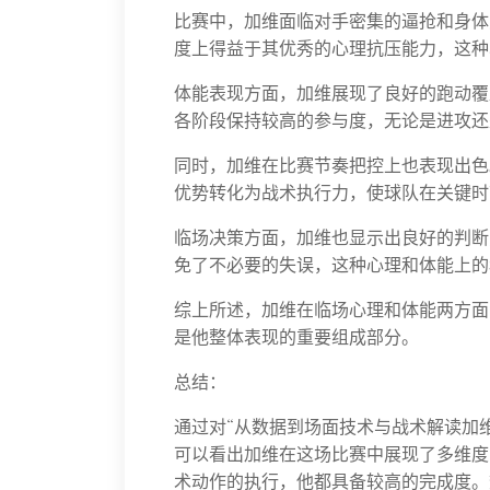
比赛中，加维面临对手密集的逼抢和身体
度上得益于其优秀的心理抗压能力，这种
体能表现方面，加维展现了良好的跑动覆
各阶段保持较高的参与度，无论是进攻还
同时，加维在比赛节奏把控上也表现出色
优势转化为战术执行力，使球队在关键时
临场决策方面，加维也显示出良好的判断
免了不必要的失误，这种心理和体能上的
综上所述，加维在临场心理和体能两方面
是他整体表现的重要组成部分。
总结：
通过对“从数据到场面技术与战术解读加
可以看出加维在这场比赛中展现了多维度
术动作的执行，他都具备较高的完成度。