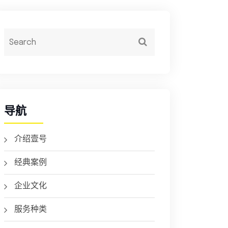
导航
介绍壹号
经典案例
企业文化
服务种类