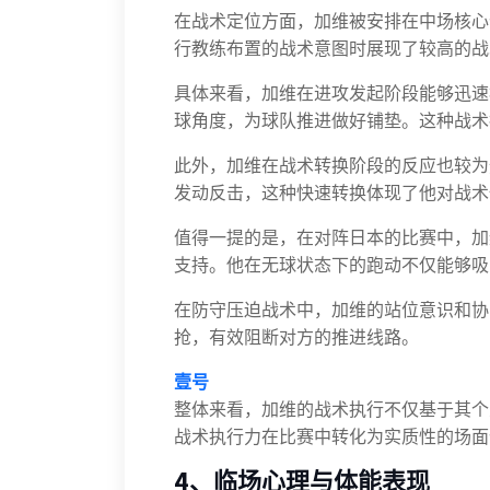
在战术定位方面，加维被安排在中场核心
行教练布置的战术意图时展现了较高的战
具体来看，加维在进攻发起阶段能够迅速
球角度，为球队推进做好铺垫。这种战术
此外，加维在战术转换阶段的反应也较为
发动反击，这种快速转换体现了他对战术
值得一提的是，在对阵日本的比赛中，加
支持。他在无球状态下的跑动不仅能够吸
在防守压迫战术中，加维的站位意识和协
抢，有效阻断对方的推进线路。
壹号
整体来看，加维的战术执行不仅基于其个
战术执行力在比赛中转化为实质性的场面
4、临场心理与体能表现