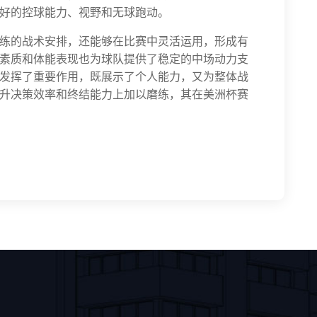
好的控球能力、视野和无球跑动。
练的战术安排，还能够在比赛中灵活运用，形成有
素质和体能表现也为球队提供了稳定的中场动力支
发挥了重要作用，既展示了个人能力，又为整体战
升决策效率和终结能力上加以磨练，其在美洲杯赛