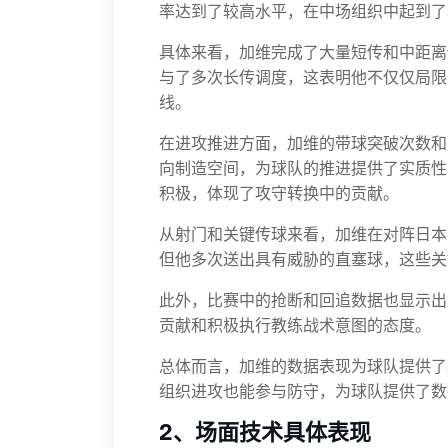
率达到了较高水平，在中场组织中起到了
具体来看，加维完成了大量短传和中距离
与了多次长传调度，这表明他不仅仅局限
线。
在进攻推进方面，加维的带球突破次数和
向制造空间，为球队的推进提供了实质性
积极，体现了攻守转换中的贡献。
从射门和关键传球来看，加维在对阵日本
但他多次送出具有威胁的直塞球，这些关
此外，比赛中的抢断和回追数据也显示出
贡献和积极执行教练战术意图的态度。
总体而言，加维的数据表现为球队提供了
组织进攻也能参与防守，为球队提供了数
2、场面技术具体表现