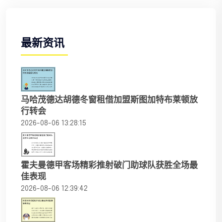
最新资讯
马哈茂德达胡德冬窗租借加盟斯图加特布莱顿放
行转会
2026-08-06 13:28:15
霍夫曼德甲客场精彩推射破门助球队获胜全场最
佳表现
2026-08-06 12:39:42