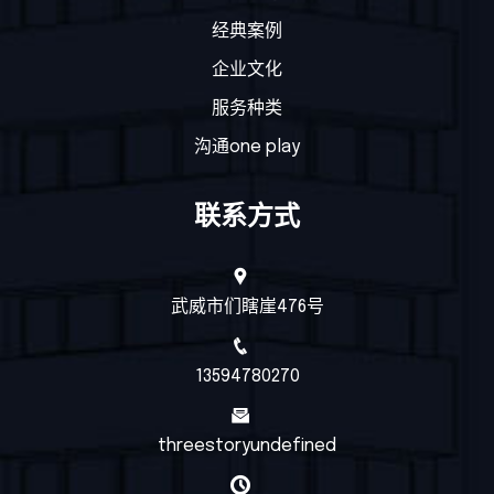
经典案例
企业文化
服务种类
沟通one play
联系方式
武威市们瞎崖476号
13594780270
threestoryundefined