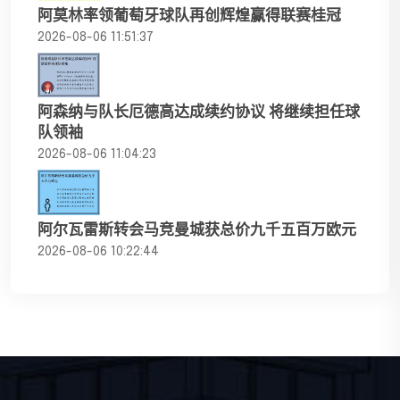
阿莫林率领葡萄牙球队再创辉煌赢得联赛桂冠
2026-08-06 11:51:37
阿森纳与队长厄德高达成续约协议 将继续担任球
队领袖
2026-08-06 11:04:23
阿尔瓦雷斯转会马竞曼城获总价九千五百万欧元
2026-08-06 10:22:44