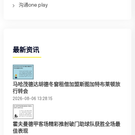
沟通one play
最新资讯
马哈茂德达胡德冬窗租借加盟斯图加特布莱顿放
行转会
2026-08-06 13:28:15
霍夫曼德甲客场精彩推射破门助球队获胜全场最
佳表现