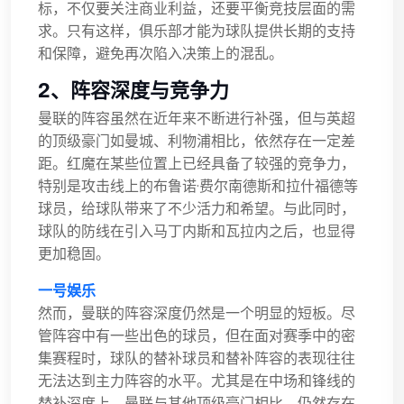
标，不仅要关注商业利益，还要平衡竞技层面的需
求。只有这样，俱乐部才能为球队提供长期的支持
和保障，避免再次陷入决策上的混乱。
2、阵容深度与竞争力
曼联的阵容虽然在近年来不断进行补强，但与英超
的顶级豪门如曼城、利物浦相比，依然存在一定差
距。红魔在某些位置上已经具备了较强的竞争力，
特别是攻击线上的布鲁诺·费尔南德斯和拉什福德等
球员，给球队带来了不少活力和希望。与此同时，
球队的防线在引入马丁内斯和瓦拉内之后，也显得
更加稳固。
一号娱乐
然而，曼联的阵容深度仍然是一个明显的短板。尽
管阵容中有一些出色的球员，但在面对赛季中的密
集赛程时，球队的替补球员和替补阵容的表现往往
无法达到主力阵容的水平。尤其是在中场和锋线的