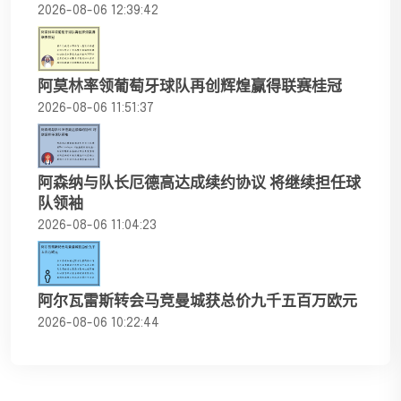
2026-08-06 12:39:42
阿莫林率领葡萄牙球队再创辉煌赢得联赛桂冠
2026-08-06 11:51:37
阿森纳与队长厄德高达成续约协议 将继续担任球
队领袖
2026-08-06 11:04:23
阿尔瓦雷斯转会马竞曼城获总价九千五百万欧元
2026-08-06 10:22:44