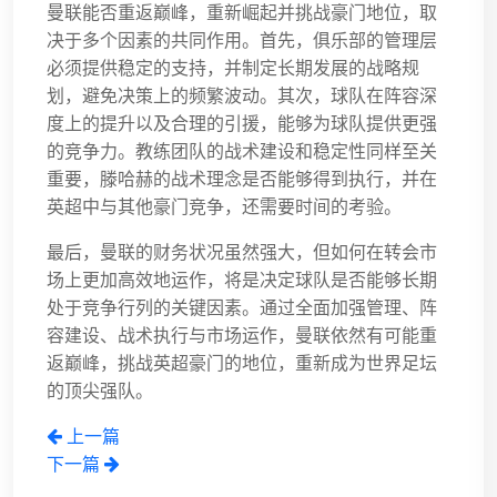
曼联能否重返巅峰，重新崛起并挑战豪门地位，取
决于多个因素的共同作用。首先，俱乐部的管理层
必须提供稳定的支持，并制定长期发展的战略规
划，避免决策上的频繁波动。其次，球队在阵容深
度上的提升以及合理的引援，能够为球队提供更强
的竞争力。教练团队的战术建设和稳定性同样至关
重要，滕哈赫的战术理念是否能够得到执行，并在
英超中与其他豪门竞争，还需要时间的考验。
最后，曼联的财务状况虽然强大，但如何在转会市
场上更加高效地运作，将是决定球队是否能够长期
处于竞争行列的关键因素。通过全面加强管理、阵
容建设、战术执行与市场运作，曼联依然有可能重
返巅峰，挑战英超豪门的地位，重新成为世界足坛
的顶尖强队。
上一篇
下一篇