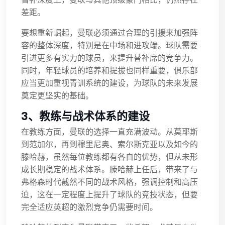
替补深度上，曼联与其他顶级豪门相比，仍然存在
差距。
要想重新崛起，曼联必须通过合理的引援来加强阵
容的整体深度，特别是在中场和进攻端。球队需要
引进更多有实力的球员，来提升替补席的竞争力。
同时，年轻球员的培养和提拔也同样重要，俱乐部
应当更加重视青训系统的建设，为球队的未来发展
奠定更坚实的基础。
3、教练与战术体系的建设
在教练方面，曼联的选择一直充满波动。从莫耶斯
到范加尔，再到穆里尼奥、索尔斯克亚以及如今的
滕哈赫，虽然每位教练都有各自的优势，但从未形
成长期稳定的战术体系。滕哈赫上任后，带来了与
弗格森时代截然不同的战术风格，强调控制和高压
迫，这在一定程度上提升了球队的竞技状态，但要
完全适应英超的激烈竞争仍需要时间。