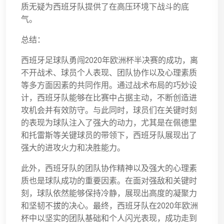
质无疑为西班牙队提供了在高压环境下战斗的底
气。
总结：
西班牙足球队勇闯2020年欧洲杯半决赛的成功，离
不开战术、球员个人表现、团队协作以及心理素质
等多方面因素的共同作用。通过战术布局的巧妙设
计，西班牙队能够在比赛中占据主动，不断创造进
攻机会并有效防守。与此同时，球员们在关键时刻
的表现为球队注入了强大的动力，尤其是在佩德里
和托雷斯等关键球员的带领下，西班牙队展现出了
强大的进攻火力和决胜能力。
此外，西班牙队的团队协作精神以及强大的心理素
质也是球队成功的重要因素。在面对强敌和关键时
刻，球队依然能够保持冷静，展现出高度的凝聚力
和坚韧不拔的决心。最终，西班牙队在2020年欧洲
杯中以坚实的团队基础和个人闪光表现，成功走到