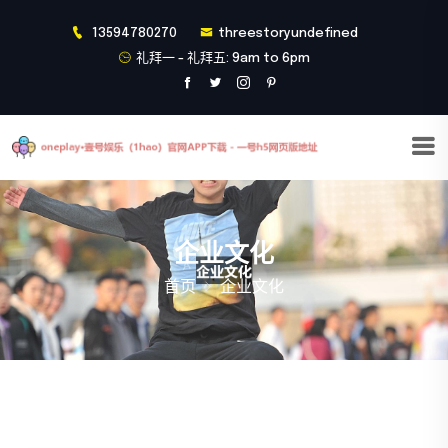
13594780270
threestoryundefined
礼拜一 - 礼拜五: 9am to 6pm
企业文化
首页
企业文化