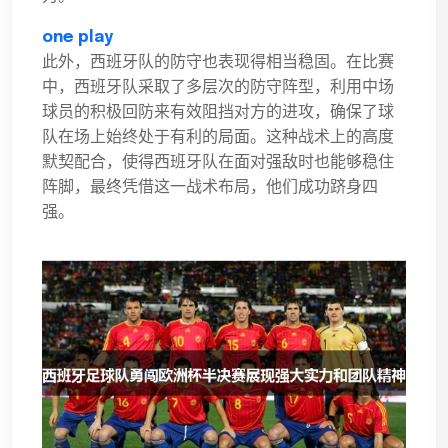
one play
此外，西班牙队的防守也表现得相当稳固。在比赛
中，西班牙队采取了多层次的防守阵型，利用中场
球员的积极回防来有效阻挡对方的进攻，确保了球
队在场上始终处于有利的局面。这种战术上的高度
默契配合，使得西班牙队在面对强敌时也能够稳住
阵脚，最终凭借这一战术布局，他们成功跻身四
强。