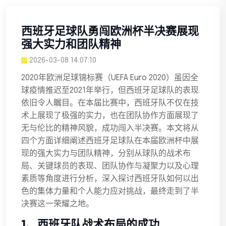
西班牙足球队勇闯欧洲杯半决赛展现
强大实力和团队精神
2026-03-08 14:07:10
2020年欧洲足球锦标赛（UEFA Euro 2020）虽因全
球疫情推迟至2021年举行，但西班牙足球队的表现
依旧令人瞩目。在本届比赛中，西班牙队不仅在技
术上展现了极强的实力，也在团队协作方面展现了
无与伦比的精神风貌，成功闯入半决赛。本文将从
四个方面详细阐述西班牙足球队在本届欧洲杯中展
现的强大实力与团队精神，分别从球队的战术布
局、关键球员的表现、团队协作与凝聚力以及心理
素质等角度进行分析，深入探讨西班牙队如何以出
色的集体力量和个人能力应对挑战，最终走到了半
决赛这一荣耀之地。
1、西班牙队战术布局的成功