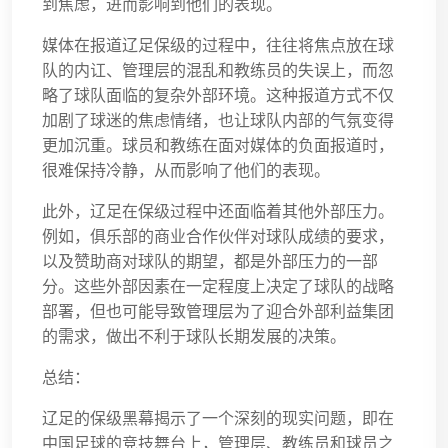
到焦虑，进而影响到他们的表现。
媒体在报道辽足保级的过程中，往往将焦点放在球
队的内讧、管理层的混乱和教练员的失误上，而忽
略了球队面临的复杂外部环境。这种报道方式不仅
加剧了球迷的焦虑情绪，也让球队内部的气氛变得
更加沉重。球员和教练在面对媒体的负面报道时，
很难保持冷静，从而影响了他们的表现。
此外，辽足在保级过程中还面临着其他外部压力。
例如，俱乐部的商业合作伙伴对球队成绩的要求，
以及赞助商对球队的期望，都是外部压力的一部
分。这些外部因素在一定程度上决定了球队的战略
部署，但也可能导致管理层为了迎合外部利益集团
的需求，做出不利于球队长期发展的决策。
总结：
辽足的保级黑幕揭示了一个深刻的现实问题，即在
中国足球的竞技舞台上，管理层、教练员和球员之