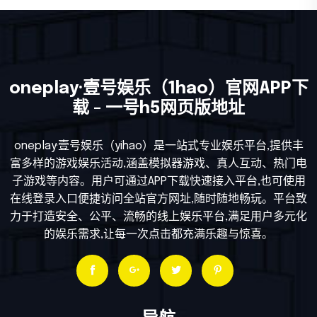
oneplay·壹号娱乐（1hao）官网APP下
载 - 一号h5网页版地址
oneplay·壹号娱乐（yihao）是一站式专业娱乐平台,提供丰
富多样的游戏娱乐活动,涵盖模拟器游戏、真人互动、热门电
子游戏等内容。用户可通过APP下载快速接入平台,也可使用
在线登录入口便捷访问全站官方网址,随时随地畅玩。平台致
力于打造安全、公平、流畅的线上娱乐平台,满足用户多元化
的娱乐需求,让每一次点击都充满乐趣与惊喜。