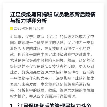
辽足保级黑幕揭秘 球员教练背后隐情
与权力博弈分析
2026-03-16 13:10:01
近年来，辽宁足球队（辽足）的保级之路成为了中
国足球领域一个备受关注的话题。辽足作为一支有
着悠久历史的球队，在竞技层面取得过不小的成
就，但近年来却在中国足球顶级联赛中艰难求生，
尤其是在保级战中频频陷入困境。然而，辽足的保
级问题并不仅仅是球队竞技状态的反映，更涉及到
球员、教练和高层管理层之间的复杂博弈。背后的
一些隐秘操作和权力争斗，深刻影响了球队的整体
表现与未来发展。本文将对辽足保级黑幕进行揭
秘，分析其中的球员、教练、管理层之间的隐情和
权力博弈，并从四个方面进行详细探讨。
1、辽足保级背后的管理层权力斗争