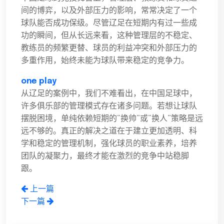
间的博弈，以及外部压力的影响，常常决定了一个
球队能否成功保级。尽管辽足在短期内有过一些成
功的瞬间，但从长远来看，这种管理层的不稳定、
教练员的频繁更替、球员的利益冲突和外部压力的
多重作用，始终未能为球队带来稳定的竞争力。
one play
从辽足的案例中，我们不难看出，在中国足球中，
许多俱乐部的管理模式存在诸多问题。若想让球队
摆脱困境，单纯依赖短期的“换帅”或“换人”策略是远
远不够的。真正的解决之道在于建立更加透明、科
学和稳定的管理机制，强化球员的职业素养，培养
团队的凝聚力，最终才能在激烈的竞争中站稳脚
跟。
上一篇
下一篇