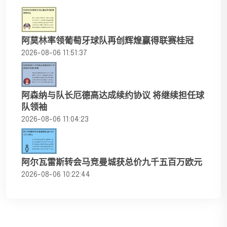
阿莫林率领葡萄牙球队再创辉煌赢得联赛桂冠
2026-08-06 11:51:37
阿森纳与队长厄德高达成续约协议 将继续担任球
队领袖
2026-08-06 11:04:23
阿尔瓦雷斯转会马竞曼城获总价九千五百万欧元
2026-08-06 10:22:44