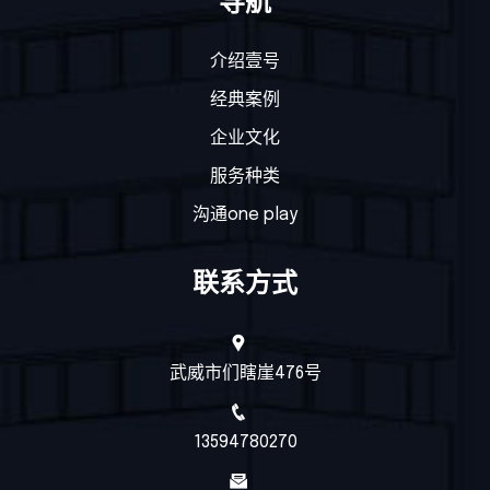
导航
介绍壹号
经典案例
企业文化
服务种类
沟通one play
联系方式
武威市们瞎崖476号
13594780270