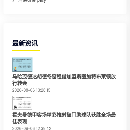
沟通one play
最新资讯
马哈茂德达胡德冬窗租借加盟斯图加特布莱顿放
行转会
2026-08-06 13:28:15
霍夫曼德甲客场精彩推射破门助球队获胜全场最
佳表现
2026-08-06 12:39:42