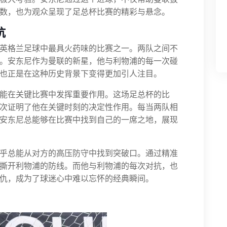
数，也为观众呈现了足总杯比赛的精彩与悬念。
抗
英格兰足球中最具火药味的比赛之一。两队之间不
。安东尼作为曼联的新星，他与利物浦的每一次碰
也正是在这种历史背景下变得更加引人注目。
能在关键比赛中发挥重要作用。这场足总杯的比
次证明了他在关键时刻的决定性作用。每当两队相
安东尼总能够在比赛中找到自己的一席之地，展现
乎总能从对方的高压防守中找到突破口。通过精准
撕开利物浦的防线。而他与利物浦的每次对抗，也
仇，成为了球迷心中难以忘怀的经典瞬间。