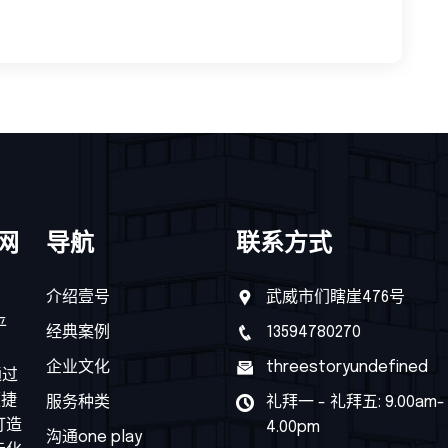
官网
导航
联系方式
介绍壹号
武威市们瞎崖476号
平
经典案例
13594780270
企业文化
threestoryundefined
通过
便捷
服务种类
礼拜一 - 礼拜五: 9.00am-
打造
4.00pm
沟通one play