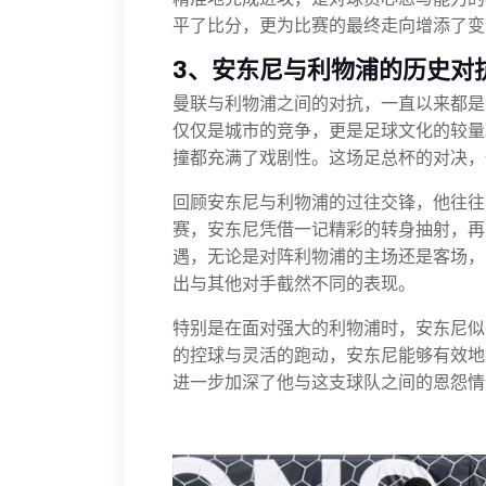
平了比分，更为比赛的最终走向增添了变
3、安东尼与利物浦的历史对
曼联与利物浦之间的对抗，一直以来都是
仅仅是城市的竞争，更是足球文化的较量
撞都充满了戏剧性。这场足总杯的对决，
回顾安东尼与利物浦的过往交锋，他往往
赛，安东尼凭借一记精彩的转身抽射，再
遇，无论是对阵利物浦的主场还是客场，
出与其他对手截然不同的表现。
特别是在面对强大的利物浦时，安东尼似
的控球与灵活的跑动，安东尼能够有效地
进一步加深了他与这支球队之间的恩怨情