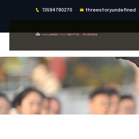
13594780270
threestoryundefined