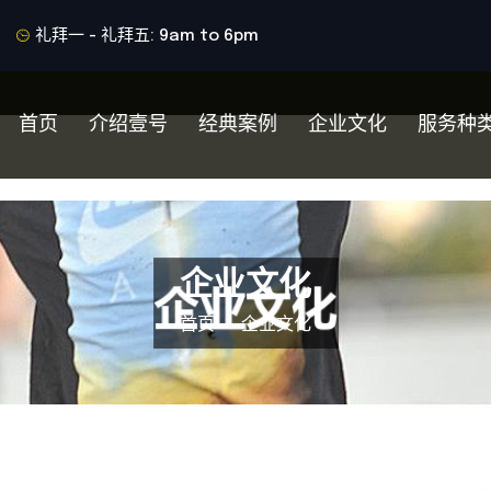
礼拜一 - 礼拜五: 9am to 6pm
首页
介绍壹号
经典案例
企业文化
服务种
企业文化
首页
企业文化