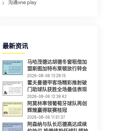
沟通one play
最新资讯
马哈茂德达胡德冬窗租借加
盟斯图加特布莱顿放行转会
2026-08-06 13:28:15
霍夫曼德甲客场精彩推射破
门助球队获胜全场最佳表现
2026-08-06 12:39:42
阿莫林率领葡萄牙球队再创
辉煌赢得联赛桂冠
2026-08-06 11:51:37
阿森纳与队长厄德高达成续