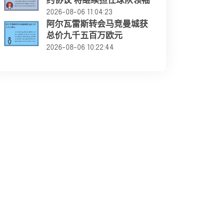
约协议 将继续担任球队领袖
2026-08-06 11:04:23
阿尔瓦雷斯转会马竞曼城获
总价九千五百万欧元
2026-08-06 10:22:44