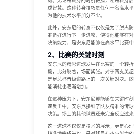
对。无论是转身的时机把握，还是转身后
球智慧。这种转身技巧是任何一名高水平
为他的技术水平加分不少。
此外，安东尼的转身不仅仅是为了脱离防
准备好进行下一步进攻，使得他能够在对
决策能力，是安东尼能够在高水平比赛中
2、比赛的关键时刻
安东尼的精彩进球发生在比赛的一个转折
段，比分胶着，场面紧张。对于两支英超
是足总杯晋级道路上的一次关键对决。随
能消耗也逐渐增加。
在这种压力下，安东尼却能够在关键时刻
速反击中，安东尼接到了队友精准的传球
决策。场上的其他球员还未完全反应过来
这一进球不仅仅是技术的展示，更是心理
精准地完成进攻，是对球员心态与能力的