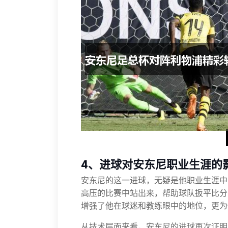
4、进球对安东尼职业生涯的
安东尼的这一进球，无疑是他职业生涯中
高压的比赛中站出来，帮助球队扳平比分
增强了他在球迷和教练眼中的地位，更为
从技术层面来看，安东尼的进球再次证明