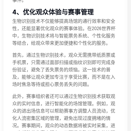
事件。
4、优化观众体验与赛事管理
生物识别技术不仅能够提高场馆的通行效率和安全
性，还能显著优化观众的赛事体验。在2026世界杯
中，生物识别技术将与智能票务系统、个性化服务
等结合，给观众带来更加便捷和个性化的服务。
首先，通过生物识别技术，观众无需携带纸质票或
手机票，只需通过面部扫描或指纹识别即可完成身
份验证，避免了丢失票务的烦恼。这一技术的普
及，能够让观众更加专注于享受比赛，而不是在入
场时焦急等待或担心票务丢失的问题。
此外，赛事组织者还可以通过生物识别技术获取观
众的实时信息，进行智能化的场馆管理。例如，观
众的进出场信息可以帮助赛事方调整人员流动，优
化人流密集区域的管理，避免出现过度拥堵的情
况。赛事期间，观众的动态数据将被实时采集，进