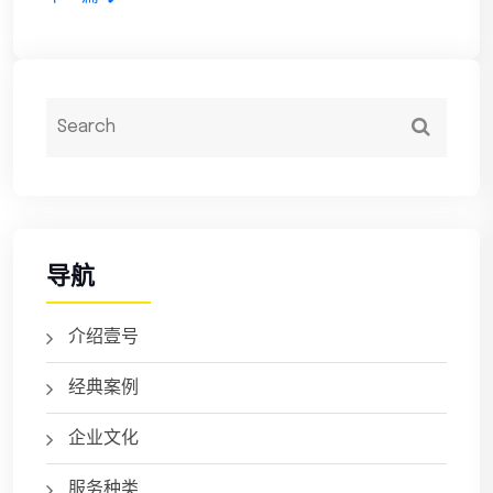
导航
介绍壹号
经典案例
企业文化
服务种类