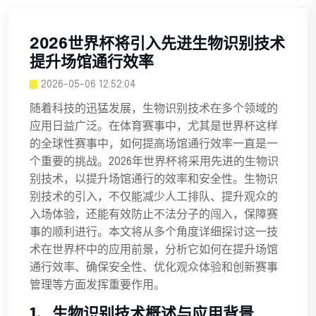
2026世界杯将引入先进生物识别技术
提升场馆通行效率
2026-05-06 12:52:04
随着科技的迅猛发展，生物识别技术在多个领域的
应用日益广泛。在体育赛事中，尤其是世界杯这样
的全球性赛事中，如何提高场馆通行效率一直是一
个重要的挑战。2026年世界杯将采用先进的生物识
别技术，以提升场馆通行的效率和安全性。生物识
别技术的引入，不仅能减少人工排队、提升观众的
入场体验，还能有效防止不法分子的闯入，保障赛
事的顺利进行。本文将从多个角度详细探讨这一技
术在世界杯中的应用前景，分析它如何在提升场馆
通行效率、确保安全性、优化观众体验和创新赛事
管理等方面发挥重要作用。
1、生物识别技术概述与应用背景