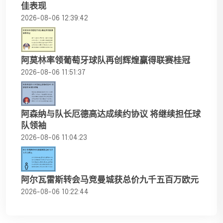
佳表现
2026-08-06 12:39:42
阿莫林率领葡萄牙球队再创辉煌赢得联赛桂冠
2026-08-06 11:51:37
阿森纳与队长厄德高达成续约协议 将继续担任球
队领袖
2026-08-06 11:04:23
阿尔瓦雷斯转会马竞曼城获总价九千五百万欧元
2026-08-06 10:22:44