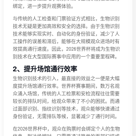
绑定，进一步提升观赛体验。
与传统的人工检查和门票验证方式相比，生物识别
技术无疑是更加高效和安全的选择。由于生物识别
技术能够实现实时、自动化的身份验证，减少了人
工操作的误差和滞后，能够在大规模观众进场时有
效提高通行速度。因此，2026世界杯将成为生物识
别技术在大型国际赛事中应用的一个重要里程碑。
2、提升场馆通行效率
生物识别技术的引入，最直接的效益之一便是大幅
度提升场馆通行效率。世界杯赛事期间，数万名观
众涌入场馆，传统的人工检票和安检流程往往需要
较长的排队时间，给观众带来了不小的困扰。而通
过面部识别、指纹识别等技术，观众能够快速通过
身份验证，无需排队等候，显著减少了通行时间。
在2026世界杯中，观众在购票时会绑定个人的生物