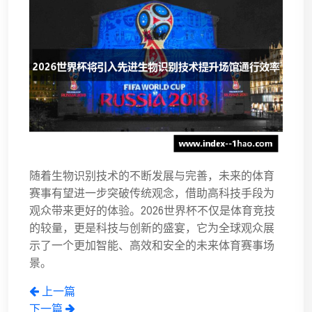
随着生物识别技术的不断发展与完善，未来的体育
赛事有望进一步突破传统观念，借助高科技手段为
观众带来更好的体验。2026世界杯不仅是体育竞技
的较量，更是科技与创新的盛宴，它为全球观众展
示了一个更加智能、高效和安全的未来体育赛事场
景。
上一篇
下一篇