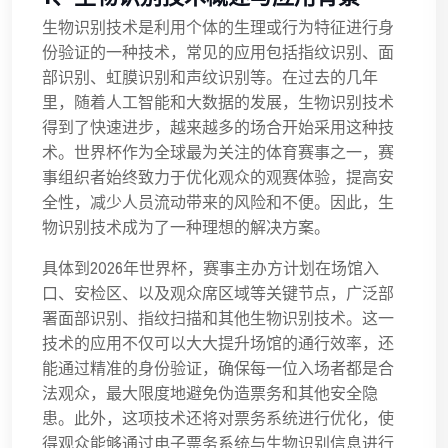
生物识别技术是利用个体的生理或行为特征进行身
份验证的一种技术，常见的应用包括指纹识别、面
部识别、虹膜识别和声纹识别等。在过去的几年
里，随着人工智能和大数据的发展，生物识别技术
得到了快速进步，越来越多的场合开始采用这种技
术。世界杯作为全球最为关注的体育赛事之一，赛
事组织者始终致力于优化观众的观赛体验，提高安
全性，减少人员流动带来的风险和不便。因此，生
物识别技术成为了一种理想的解决方案。
具体到2026年世界杯，赛事主办方计划在场馆入
口、安检区、以及观众席区域等关键节点，广泛部
署面部识别、指纹扫描和其他生物识别技术。这一
技术的应用不仅可以大大提升场馆的通行效率，还
能通过精准的身份验证，确保每一位入场者都是合
法观众，最大限度地避免伪造票务和其他安全隐
患。此外，这项技术还将对票务系统进行优化，使
得观众能够通过电子票务系统与生物识别信息进行