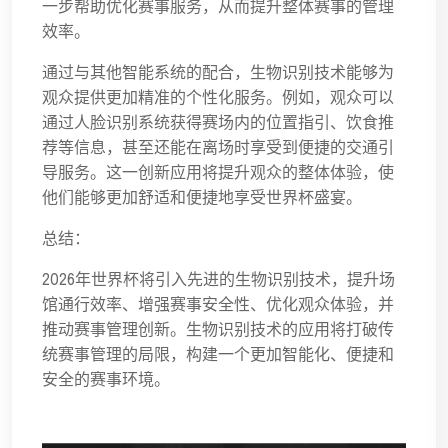
一步帮助优化赛事服务，从而提升整体赛事的管理
效率。
通过与其他智能系统的配合，生物识别技术能够为
观众提供更加精准的个性化服务。例如，观众可以
通过人脸识别系统获得赛场内的位置指引、饮食推
荐等信息，甚至还能在离场时享受到便捷的交通引
导服务。这一创新应用将提升观众的整体体验，使
他们能够更加舒适和便捷地享受世界杯盛宴。
总结：
2026年世界杯将引入先进的生物识别技术，提升场
馆通行效率、增强赛事安全性、优化观众体验，并
推动赛事管理创新。生物识别技术的应用将打破传
统赛事管理的局限，构建一个更加智能化、便捷和
安全的赛事环境。