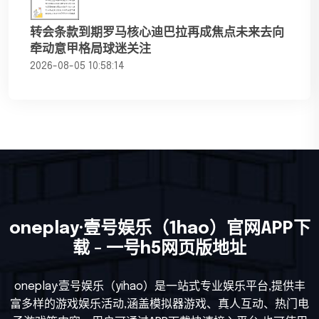
转会条款到期罗马核心迪巴拉再成焦点未来去向
牵动意甲格局球迷关注
2026-08-05 10:58:14
oneplay·壹号娱乐（1hao）官网APP下
载 - 一号h5网页版地址
oneplay·壹号娱乐（yihao）是一站式专业娱乐平台,提供丰
富多样的游戏娱乐活动,涵盖模拟器游戏、真人互动、热门电