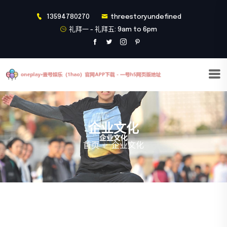
13594780270
threestoryundefined
礼拜一 - 礼拜五: 9am to 6pm
企业文化
首页
企业文化