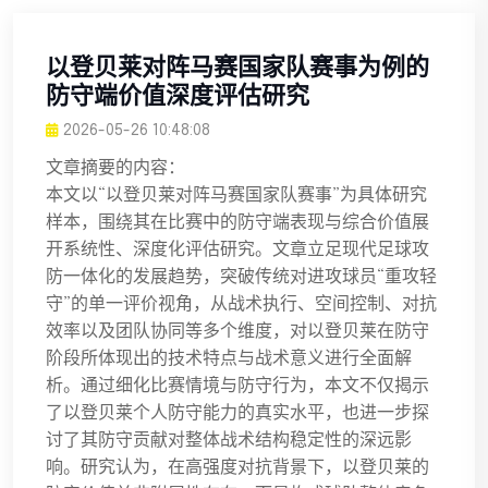
以登贝莱对阵马赛国家队赛事为例的
防守端价值深度评估研究
2026-05-26 10:48:08
文章摘要的内容：
本文以“以登贝莱对阵马赛国家队赛事”为具体研究
样本，围绕其在比赛中的防守端表现与综合价值展
开系统性、深度化评估研究。文章立足现代足球攻
防一体化的发展趋势，突破传统对进攻球员“重攻轻
守”的单一评价视角，从战术执行、空间控制、对抗
效率以及团队协同等多个维度，对以登贝莱在防守
阶段所体现出的技术特点与战术意义进行全面解
析。通过细化比赛情境与防守行为，本文不仅揭示
了以登贝莱个人防守能力的真实水平，也进一步探
讨了其防守贡献对整体战术结构稳定性的深远影
响。研究认为，在高强度对抗背景下，以登贝莱的