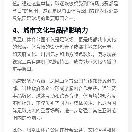
值。通过这些举措，球迷能够感受到“每场比赛都是
节日”的氛围，这正是凤凰山体育公园被评为亚洲最
具氛围足球场的重要原因之一。
4、城市文化与品牌影响力
凤凰山体育公园不仅是足球场，更是成都城市文化
的代表。体育场的设计融合了成都本地文化元素，
如天府文化、川剧元素和地方特色装饰，使球场在
视觉上具有鲜明的地域特色，成为城市文化传播的
重要窗口。
品牌影响力方面，凤凰山体育公园与成都蓉城俱乐
部、当地政府及企业形成了紧密合作关系。通过赛
事品牌化、球迷互动和跨界合作，体育场的知名度
不断提升，不仅吸引了国内外媒体关注，也成为国
际足球交流的重要场所，进一步增强了其在亚洲范
围内的影响力。
此外，凤凰山体育公园在社会公益、文化传播和体