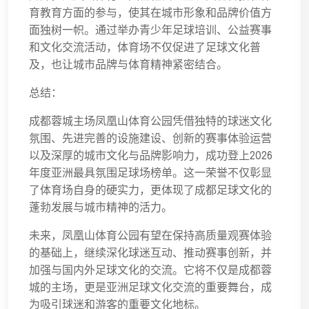
育教育方面的参与，使其在城市形象和品牌价值方
面独树一帜。通过举办青少年足球培训、公益赛事
和文化交流活动，体育场不仅促进了足球文化普
及，也让城市品牌与体育精神紧密结合。
总结：
成都蓉城主场凤凰山体育公园凭借独特的球迷文化
氛围、先进完善的设施建设、创新的赛事体验运营
以及深厚的城市文化与品牌影响力，成功登上2026
年度亚洲最具氛围足球场榜单。这一荣誉不仅彰显
了体育场自身的硬实力，更体现了成都足球文化的
蓬勃发展与城市精神的活力。
未来，凤凰山体育公园有望在保持高质量观赛体验
的基础上，继续深化球迷互动、推动赛事创新，并
加强与国内外足球文化的交流。它将不仅是成都蓉
城的主场，更是亚洲足球文化交流的重要舞台，成
为吸引球迷和游客的重要文化地标。