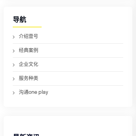
导航
介绍壹号
经典案例
企业文化
服务种类
沟通one play