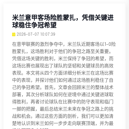
米兰意甲客场险胜蒙扎，凭借关键进
球稳住争冠希望
2026-07-07 10:07:39
在意甲联赛的激烈争夺中，米兰队近期客场以1-0险
胜蒙扎，这场胜利对于他们的争冠之路至关重要。
凭借这场关键的胜利，米兰保持了争冠的希望，而
这场比赛也展现出了球队的坚韧和关键球员的高效
表现。本文将从四个方面详细分析米兰在这场比赛
中的表现，并探讨他们如何通过这场胜利稳住了自
己的争冠希望。首先，文章会回顾米兰的整体战术
部署，其次分析球队如何在逆境中通过关键进球取
得胜利，再者讨论球队在比赛中的防守表现和临门
一脚的把握，最后总结米兰未来在争冠之路上的挑
战和机会。通过这些方面的剖析，我们可以更加清
楚地认识到米兰如何一步步走向联赛顶端，并为最