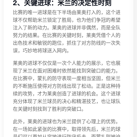
2、关键进球：米兰的决定性时刻
比赛的唯一进球是在下半场由莱奥打入的，这个进
球不仅帮助米兰锁定了胜局，也为他们争冠的希望
注入了新的动力。莱奥的进球并非偶然，而是全队
努力的结果。在比赛的关键时刻，莱奥凭借个人的
出色技术和敏锐的跑位，抓住了对方防线的一次失
误，巧妙地将球送入网内。
莱奥的进球不仅仅是一次个人能力的展示，它也展
现了米兰在面对困难时依然能找到突破口的能力。
在比赛中，蒙扎的防守表现一度相当坚固，但米兰
的不断施压使得对方防线出现了松动。正是这种持
续的攻势，才为莱奥创造了进球的机会。这个进球
充分体现了米兰球员的决心和精湛技艺，也让球队
在关键时刻找到了胜利的突破口。
此外，莱奥的进球也为米兰提供了心理上的优势。
在一场如此紧张的比赛中，取得领先后，米兰的球