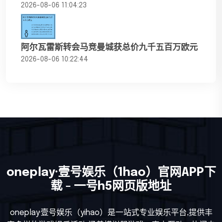
2026-08-06 11:04:23
阿尔瓦雷斯转会马竞曼城获总价九千五百万欧元
2026-08-06 10:22:44
oneplay·壹号娱乐（1hao）官网APP下
载 - 一号h5网页版地址
oneplay·壹号娱乐（yihao）是一站式专业娱乐平台,提供丰