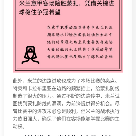
此外，米兰的边路进攻也成为了本场比赛的亮点。
特奥和卡拉布里亚在边路的频繁插上，给蒙扎防线
制造了很大的压力。通过不断的边路传中，米兰试
图找到蒙扎防线的漏洞，为前锋提供得分机会。尽
管比赛中的进攻未必总是顺利，但米兰的战术执行
力依旧强大，确保了他们在客场能够掌握比赛的主
动权。