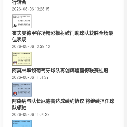
行转会
2026-08-06 13:28:15
霍夫曼德甲客场精彩推射破门助球队获胜全场最
佳表现
2026-08-06 12:39:42
阿莫林率领葡萄牙球队再创辉煌赢得联赛桂冠
2026-08-06 11:51:37
阿森纳与队长厄德高达成续约协议 将继续担任球
队领袖
2026-08-06 11:04:23