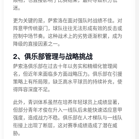
顺畅，也直接影响了比赛结果，最终导致积分低
迷。
更为关键的是，萨索洛在面对强队时战绩不佳。对
阵意甲传统豪门，球队往往无法形成有效的反击或
控制中场节奏。这种战术上的劣势逐渐积累，成为
降级的直接因素之一。
2、俱乐部管理与战略挑战
萨索洛俱乐部在过去十年以务实和精细化管理闻
名，但近年来面临多方面战略压力。俱乐部在引援
策略上有所局限，缺乏高水平球员的持续补充，使
得阵容深度不足。
此外，青训体系虽然在培养年轻球员上成绩显著，
但部分青年才俊在升入一线队后未能快速适应意甲
强度，造成战力不稳。俱乐部在人才梯队与一线队
衔接上出现了断层，这对赛季成绩造成了潜在威
胁。