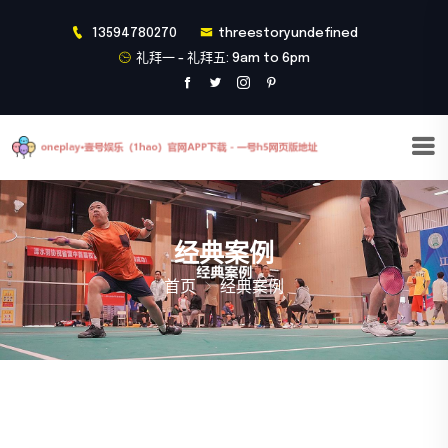
13594780270
threestoryundefined
礼拜一 - 礼拜五: 9am to 6pm
经典案例
首页
经典案例