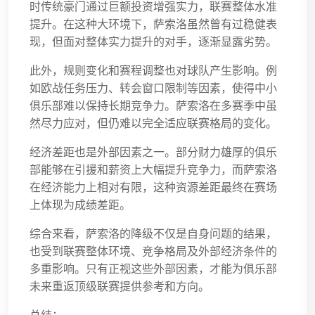
时传统豪门通过巨额投资增强实力，联赛整体水准
提升。在这种大环境下，萨索洛虽然曾有过稳健表
现，但面对整体实力提升的对手，逐渐显露劣势。
此外，规则变化和赛程调整也对球队产生影响。例
如欧战任务压力、转会窗口限制等因素，使得中小
俱乐部难以保持长期竞争力。萨索洛在多赛季中虽
然尽力应对，但仍难以完全适应联赛格局的变化。
经济差距也是外部因素之一。部分财力雄厚的俱乐
部能够在引援和薪资上大幅提升竞争力，而萨索洛
在经济能力上相对有限，这种资源差距最终在赛场
上体现为成绩差距。
综合来看，萨索洛的降级不仅是自身问题的结果，
也受到联赛整体环境、竞争格局及外部经济条件的
多重影响。只有正视这些外部因素，才能为俱乐部
未来重返顶级联赛提供参考和方向。