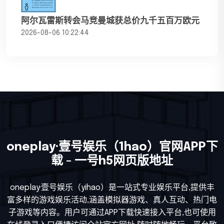
阿尔瓦雷斯转会马竞曼城获总价九千五百万欧元
2026-08-06 10:22:44
oneplay·壹号娱乐（1hao）官网APP下
载 - 一号h5网页版地址
oneplay·壹号娱乐（yihao）是一站式专业娱乐平台,提供丰
富多样的游戏娱乐活动,涵盖模拟器游戏、真人互动、热门电
子游戏等内容。用户可通过APP下载快速接入平台,也可使用