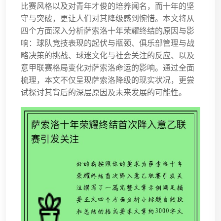
比赛风格以及对青年才俊的培养闻名，而十年的坚
守与突破，更让人们对其降级感到惋惜。本文将从
四个方面深入分析萨索洛十年荣耀终结的原因与影
响：球队竞技表现的起伏与瓶颈、俱乐部管理与战
略决策的挑战、球迷文化与社会关注的反应、以及
意甲联赛格局变化对萨索洛命运的影响。通过全面
梳理，本文不仅呈现萨索洛降级的现实状况，更尝
试探讨其背后的深层原因及未来发展的可能性。