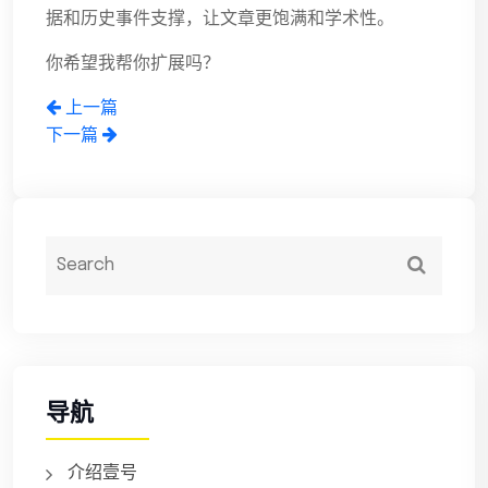
据和历史事件支撑，让文章更饱满和学术性。
你希望我帮你扩展吗？
上一篇
下一篇
导航
介绍壹号