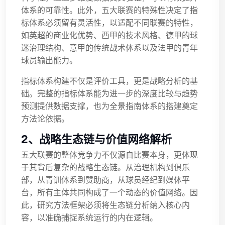
体系的可靠性。此外，五大联赛的特殊性决定了指
标体系必须留有灵活性，以适配不同联赛的特性，
如英超的商业化优势、西甲的技术风格、德甲的球
迷治理结构、意甲的传统战术体系以及法甲的青年
球员输出能力。
指标体系构建不仅是评价工具，更是战略分析的基
础。完整的指标体系能为进一步的深度比较与趋势
预测提供数据支撑，也为全景指南体系的搭建奠定
方法论依据。
2、战略生态链与价值网络解析
五大联赛的整体竞争力不仅源自比赛本身，更体现
于其背后复杂的战略生态链。从治理机构到俱乐
部，从青训体系到赞助商，从球员经纪到媒体平
台，所有主体共同构成了一个动态的价值网络。因
此，研究方法框架必须将生态链分析纳入核心内
容，以准确捕捉系统运行的内在逻辑。