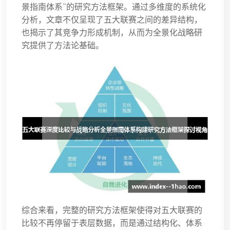
景指南体系”的研究方法框架。通过多维度的系统化
分析，文章不仅呈现了五大联赛之间的差异结构，
也揭示了其竞争力形成机制，从而为全景化战略研
究提供了方法论基础。
综合来看，完整的研究方法框架使得对五大联赛的
比较不再停留于表层数据，而是通过结构化、体系