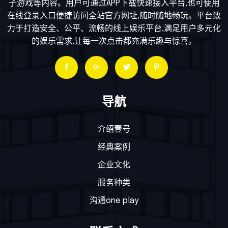
子游戏等内容。用户可通过APP下载快速接入平台,也可使用
在线登录入口便捷访问全站官方网址,随时随地畅玩。平台致
力于打造安全、公平、流畅的线上娱乐平台,满足用户多元化
的娱乐需求,让每一次点击都充满乐趣与惊喜。
导航
介绍壹号
经典案例
企业文化
服务种类
沟通one play