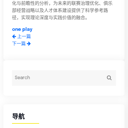
化与前瞻性的分析，为未来的联赛治理优化、俱乐
部经营战略以及人才体系建设提供了科学参考路
径，实现理论深度与实践价值的融合。
one play
上一篇
下一篇
导航