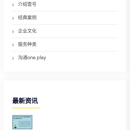
介绍壹号
经典案例
企业文化
服务种类
沟通one play
最新资讯