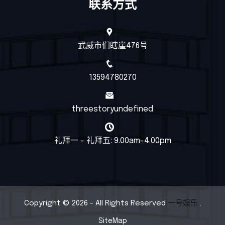
联系方式
武威市们瞎崖476号
13594780270
threestoryundefined
礼拜一 - 礼拜五: 9.00am-4.00pm
Copyright © 2026 - All Rights Reserved
一号娱乐
.
SiteMap