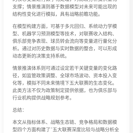
支撑；情景推演则基于数据模型对未来可能出现的
结构性变化进行模拟，具有战略前瞻功能。
在模型构建方面，可基于多元回归、系统动力学模
型、机器学习预测模型等技术，对联赛收入结构、
俱乐部竞争表现、球员转会流向等变量进行量化分
析。通过对历史数据与实时数据的整合，可以形成
动态更新的决策支持系统。
情景推演体系则可通过设定若干关键变量的变化路
径，如监管政策调整、全球市场波动、资本投入变
化等，模拟不同未来情境下五大联赛的生态变化。
此类方法不仅为政策制定提供依据，也为俱乐部与
行业机构提供战略规划参考。
总结：
本文从指标体系、战略生态链、竞争格局和数据模
型四个方面构建了“五大联赛深度比较与战略分析全