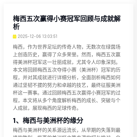
梅西五次赢得小赛冠军回顾与成就解
析
2025-12-06 13:03:51
梅西，作为世界足坛的传奇人物，无数次在绿茵场
上创造历史，赢得了众多荣誉。然而，梅西五次赢
得美洲杯冠军这一壮丽成就，尤其令人印象深刻。
本文将回顾梅西五次夺得小赛（美洲杯）冠军的历
程，并对其成就进行详细分析，全面剖析梅西如何
通过坚韧不拔的努力和卓越的技艺，最终征服美洲
杯这一赛事。通过回顾梅西五次赢得小赛冠军的过
程，本文将从多个角度解析梅西的成长、突破与个
人成就，展现梅西的足球传奇。
1、梅西与美洲杯的缘分
梅西与美洲杯的关系源远流长，从早期的失落到最