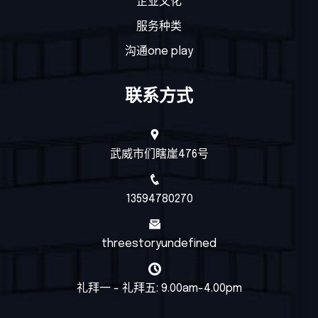
企业文化
服务种类
沟通one play
联系方式
武威市们瞎崖476号
13594780270
threestoryundefined
礼拜一 - 礼拜五: 9.00am-4.00pm