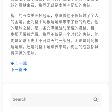
球的贡献来看，梅西无疑是南美洲足坛的象征。
梅西的五次美洲杯冠军，意味着他不仅超越了个人
的困境，更为整个阿根廷足球带来了新的辉煌。他
的足球之路，是一条充满挑战与荣耀的道路，每一
步都闪耀着光辉。梅西不仅是一个时代的象征，他
更是足球历史上不可磨灭的一部分。无论是对阿根
廷足球，还是对整个足球界来说，梅西的成就都具
有深远的影响。
上一篇
下一篇