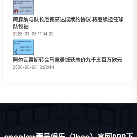
阿森纳与队长厄德高达成续约协议 将继续担任球
队领袖
2026-08-06 11:04:23
阿尔瓦雷斯转会马竞曼城获总价九千五百万欧元
2026-08-06 10:22:44