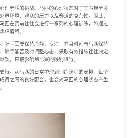
心理素质的挑战。马匹的心理状态对于其表现至关
外界环境、观众的压力以及赛道的复杂性。因此，
马匹在赛前往往会进行一系列的心理训练，如通过
焦虑情绪。
。骑手需要保持冷静、专注，并且时刻与马匹保持
，骑手能否及时调整心态，采取有效措施往往决定
默契，直接影响到比赛的顺利进行。
支持。从马匹的日常护理到训练课程的安排，每个
成员之间的良好配合，也会对马匹的心理状态产生
。