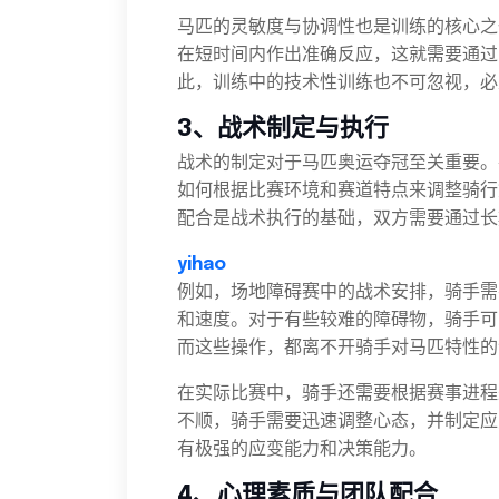
马匹的灵敏度与协调性也是训练的核心之
在短时间内作出准确反应，这就需要通过
此，训练中的技术性训练也不可忽视，必
3、战术制定与执行
战术的制定对于马匹奥运夺冠至关重要。
如何根据比赛环境和赛道特点来调整骑行
配合是战术执行的基础，双方需要通过长
yihao
例如，场地障碍赛中的战术安排，骑手需
和速度。对于有些较难的障碍物，骑手可
而这些操作，都离不开骑手对马匹特性的
在实际比赛中，骑手还需要根据赛事进程
不顺，骑手需要迅速调整心态，并制定应
有极强的应变能力和决策能力。
4、心理素质与团队配合