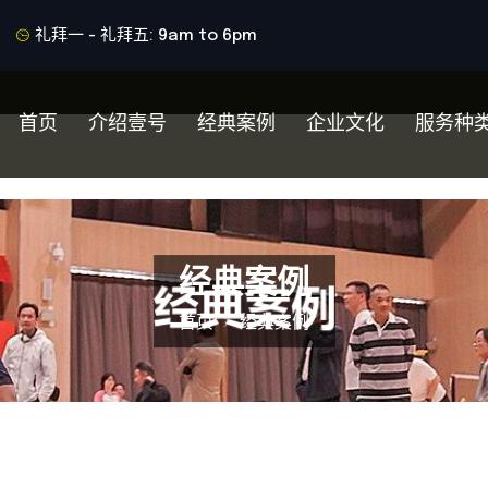
礼拜一 - 礼拜五: 9am to 6pm
首页
介绍壹号
经典案例
企业文化
服务种
经典案例
首页
经典案例