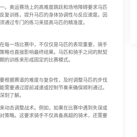
一。奥运赛场上的高难度跳跃和场地障碍要求马匹
反复训练，提升马匹的身体协调性与反应速度。因
须通过专门的练习来提高马匹的精准度。
在每一场比赛中，不仅仅是马匹的表现重要，骑手
策略也直接影响最终结果。马匹和骑手之间的默契
期的训练来形成固定的比赛模式。
要根据赛道的难度与复杂性，及时调整马匹的步伐
能需要通过提前减速或控制节奏来确保顺利通过。
深刻了解。
来动态调整战术。例如，如果在比赛中遇到失误或
对策略。这要求骑手不仅具备高超的骑术，还需要