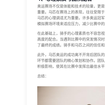
奥运赛场不仅是体能和技术的较量，更是
重要。马匹在赛场上的表现，往往受限于
马匹的心理调适尤为重要。许多奥运冠军
模拟赛场环境来适应压力，减少比赛中的
在此基础上，骑手的心理素质也不容忽视
高度的配合。当遇到比赛中的突发情况时
了最终的成绩。骑手和马匹之间的信任和
此外，马匹奥运的成功离不开背后团队的
环节都需要团队的精心策划和协作。团队
积极影响，使其在比赛中发挥出最佳水平
总结：