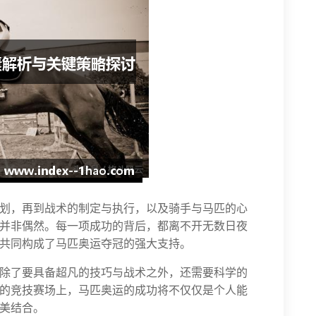
划，再到战术的制定与执行，以及骑手与马匹的心
并非偶然。每一项成功的背后，都离不开无数日夜
共同构成了马匹奥运夺冠的强大支持。
除了要具备超凡的技巧与战术之外，还需要科学的
的竞技赛场上，马匹奥运的成功将不仅仅是个人能
美结合。