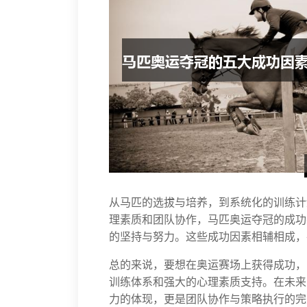
从马匹的选拔与培养，到系统化的训练计
理素质和团队协作，马匹奥运夺冠的成功
的坚持与努力。这些成功因素相辅相成，
总的来说，要想在奥运赛场上获得成功，
训练体系和强大的心理素质支持。在未来
力的体现，更是团队协作与策略执行的完