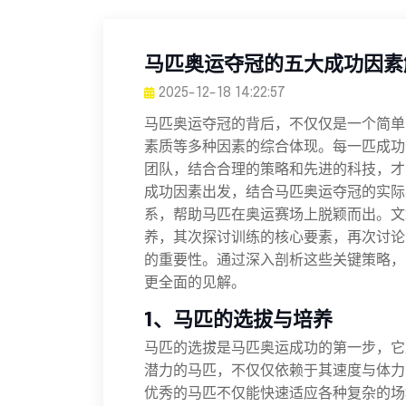
马匹奥运夺冠的五大成功因素
2025-12-18 14:22:57
马匹奥运夺冠的背后，不仅仅是一个简单
素质等多种因素的综合体现。每一匹成功
团队，结合合理的策略和先进的科技，才
成功因素出发，结合马匹奥运夺冠的实际
系，帮助马匹在奥运赛场上脱颖而出。文
养，其次探讨训练的核心要素，再次讨论
的重要性。通过深入剖析这些关键策略，
更全面的见解。
1、马匹的选拔与培养
马匹的选拔是马匹奥运成功的第一步，它
潜力的马匹，不仅仅依赖于其速度与体力
优秀的马匹不仅能快速适应各种复杂的场