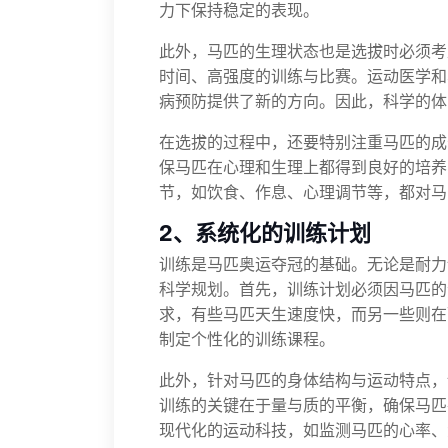
力下保持稳定的表现。
此外，马匹的生理状态也是选拔时必须考
时间、高强度的训练与比赛。运动医学和
病预防提供了新的方向。因此，科学的体
在选拔的过程中，还要特别注重马匹的成
保马匹在心理和生理上都得到良好的培养
节，如饮食、作息、心理调节等，都对马
2、系统化的训练计划
训练是马匹奥运夺冠的基础。无论是耐力
科学规划。首先，训练计划必须因马匹的
求，有些马匹天生速度快，而另一些则在
制定个性化的训练课程。
此外，针对马匹的身体结构与运动特点，
训练的关键在于量与质的平衡，确保马匹
现代化的运动科技，如监测马匹的心率、