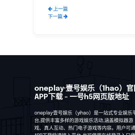
上一篇
下一篇
oneplay·壹号娱乐（1hao）
APP下载 - 一号h5网页版地址
oneplay·壹号娱乐（yihao）是一站式专业娱乐
台,提供丰富多样的游戏娱乐活动,涵盖模拟器游
戏、真人互动、热门电子游戏等内容。用户可