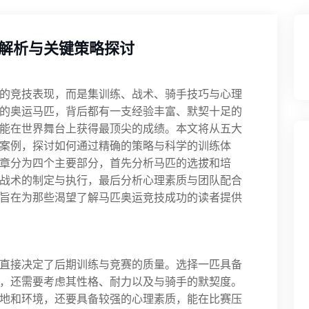
解析与关键策略探讨
的竞技表现，而是集训练、战术、骑手技巧与心理
的奥运马匹，背后都有一支经验丰富、默契十足的
能在世界舞台上获得最顶尖的成绩。本文将从五大
案例，探讨如何通过精确的策略与科学的训练体
章分为四个主要部分，首先分析马匹的选拔和培
战术的制定与执行，最后分析心理素质与团队配合
旨在为那些渴望了解马匹奥运竞技成功的读者提供
直接决定了后期训练与竞赛的质量。选择一匹具备
，还需要考虑其性格、耐力以及与骑手的默契度。
地和环境，还要具备较强的心理素质，能在比赛压