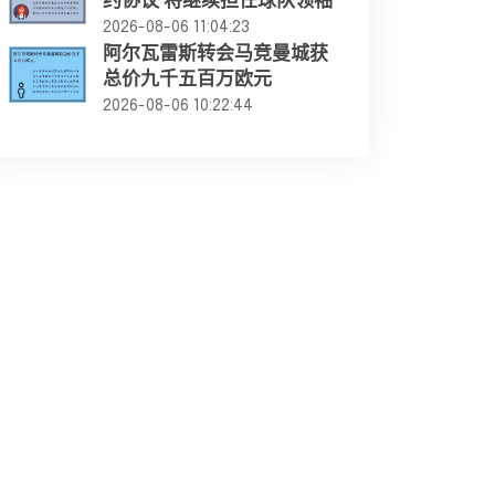
约协议 将继续担任球队领袖
2026-08-06 11:04:23
阿尔瓦雷斯转会马竞曼城获
总价九千五百万欧元
2026-08-06 10:22:44