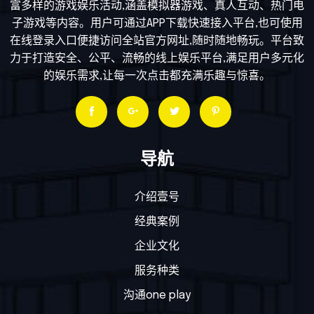
富多样的游戏娱乐活动,涵盖模拟器游戏、真人互动、热门电
子游戏等内容。用户可通过APP下载快速接入平台,也可使用
在线登录入口便捷访问全站官方网址,随时随地畅玩。平台致
力于打造安全、公平、流畅的线上娱乐平台,满足用户多元化
的娱乐需求,让每一次点击都充满乐趣与惊喜。
导航
介绍壹号
经典案例
企业文化
服务种类
沟通one play