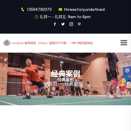
13594780270
threestoryundefined
礼拜一 - 礼拜五: 9am to 6pm
经典案例
首页
经典案例