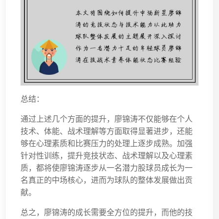
总结：
通过上述几个方面的提升，廖锦涛不仅能够在个人
技术、体能、战术理解等方面取得显著进步，还能
够在心理素质和比赛压力的处理上逐步成熟。加强
针对性训练，提升竞技状态、战术理解以及心理素
质，都将使廖锦涛逐步从一名潜力股球员成长为一
名真正的中场核心，进而为球队的整体发展做出贡
献。
总之，廖锦涛的成长需要全方位的提升，而他的技