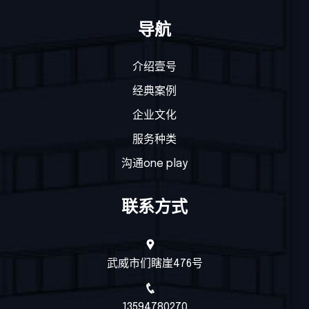
导航
介绍壹号
经典案例
企业文化
服务种类
沟通one play
联系方式
武威市们瞎崖476号
13594780270