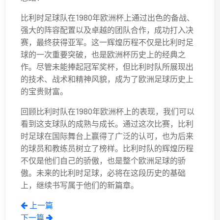
比利时足球队在1980年欧洲杯上通过出色的备战、
强大的阵容配置以及卓越的团队合作，成功打入决
赛，最终获得亚军。这一辉煌历程不仅是比利时足
球的一次重要突破，也是欧洲杯历史上的经典之
作。尽管未能捧起冠军奖杯，但比利时队所展现出
的技术、战术和精神风貌，成为了欧洲足球历史上
的宝贵财富。
回顾比利时队在1980年欧洲杯上的表现，我们可以
看到这支球队的成熟与成长。通过这次比赛，比利
时足球在国际舞台上赢得了广泛的认可，也为后来
的球员和教练员树立了榜样。比利时队的辉煌历程
不仅是他们自己的骄傲，也是整个欧洲足球的骄
傲。未来的比利时足球，必将在这段历史的基础
上，继续书写属于他们的新篇章。
上一篇
下一篇