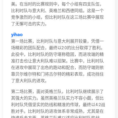
美。在当时的比赛规则中，每个小组有四支队伍，
比利时队与意大利、英格兰和西德同组。这是一个
竞争激烈的小组，但比利时队在这三场比赛中展现
了无懈可击的实力。
yihao
第一场比赛，比利时队与意大利展开较量，凭借一
场精彩的团队配合，最终以2:0的比分取得了胜利。
此役中，比利时队的防守堪称稳固，而进攻端的精
准打击也让意大利队难以招架。比赛中，比利时队
在进攻中展现了出色的跑动和配合，而防守端则依
靠贝尔维尔特和门将古尔特的精彩表现，成功挡住
了意大利队的进攻。
第二场比赛，面对英格兰队，比利时队继续展示了
其强大的实力。虽然英格兰队实力不容小觑，但比
利时队凭借坚实的防线和精准的传球，最终以4:2战
胜对手。比利时队的进攻体系非常成熟，尤其是在