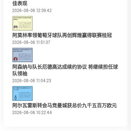
佳表现
2026-08-06 12:39:42
阿莫林率领葡萄牙球队再创辉煌赢得联赛桂冠
2026-08-06 11:51:37
阿森纳与队长厄德高达成续约协议 将继续担任球
队领袖
2026-08-06 11:04:23
阿尔瓦雷斯转会马竞曼城获总价九千五百万欧元
2026-08-06 10:22:44