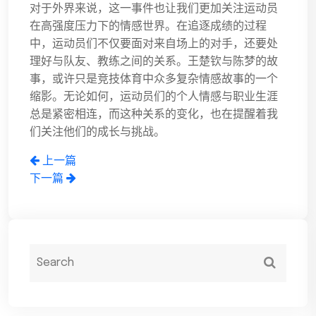
对于外界来说，这一事件也让我们更加关注运动员
在高强度压力下的情感世界。在追逐成绩的过程
中，运动员们不仅要面对来自场上的对手，还要处
理好与队友、教练之间的关系。王楚钦与陈梦的故
事，或许只是竞技体育中众多复杂情感故事的一个
缩影。无论如何，运动员们的个人情感与职业生涯
总是紧密相连，而这种关系的变化，也在提醒着我
们关注他们的成长与挑战。
上一篇
下一篇