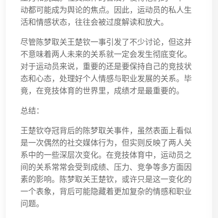
动都可能成为舆论的焦点。因此，运动员的私人生
活和情感状态，往往会被过度解读和放大。
尽管陈梦取关王楚钦一事引发了不少讨论，但这并
不意味着两人未来的关系就一定会发生彻底变化。
对于运动员来说，重要的还是要保持自己的竞技状
态和心态，处理好个人情感与职业发展的关系。毕
竟，在竞技体育的世界里，成绩才是最重要的。
总结：
王楚钦夺冠背后的陈梦取关事件，虽然表面上看似
是一次偶然的社交媒体行为，但实则反映了两人关
系中的一些深层次变化。在竞技体育中，运动员之
间的关系常常会受到成绩、压力、竞争等多方面因
素的影响。陈梦取关王楚钦，或许只是这一变化的
一个表象，背后可能隐藏着更加复杂的情感和职业
问题。