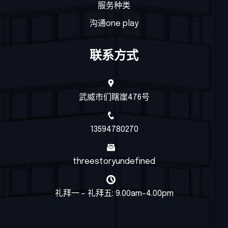
服务种类
沟通one play
联系方式
武威市们瞎崖476号
13594780270
threestoryundefined
礼拜一 - 礼拜五: 9.00am-4.00pm