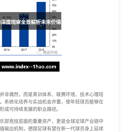
并非偶然，而是青训体系、联赛环境、技术心理培
。系统化培养与实战机会并重，使年轻球员能够在
形成可持续发展的职业路径。
乐部竞技层面的重要资产，更是全球足球产业链中
值输出机制，德国足球有望在新一代球员身上延续