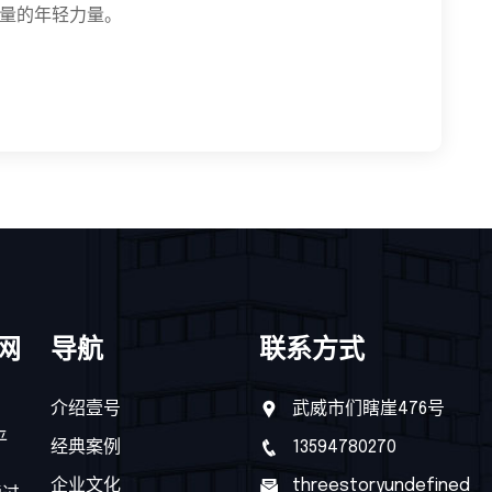
量的年轻力量。
官网
导航
联系方式
介绍壹号
武威市们瞎崖476号
平
经典案例
13594780270
企业文化
threestoryundefined