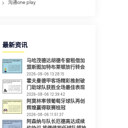
沟通one play
最新资讯
马哈茂德达胡德冬窗租借加
盟斯图加特布莱顿放行转会
2026-08-06 13:28:15
霍夫曼德甲客场精彩推射破
门助球队获胜全场最佳表现
2026-08-06 12:39:42
阿莫林率领葡萄牙球队再创
辉煌赢得联赛桂冠
2026-08-06 11:51:37
阿森纳与队长厄德高达成续