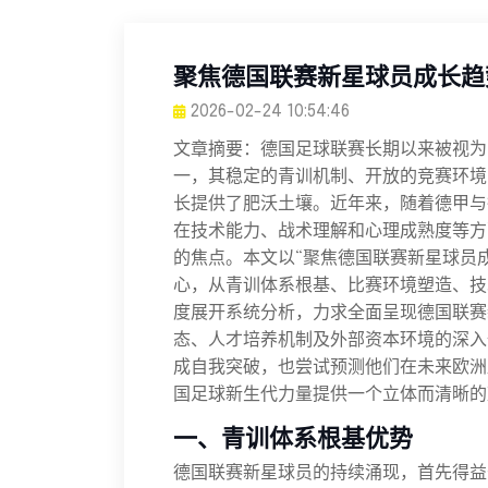
聚焦德国联赛新星球员成长趋
2026-02-24 10:54:46
文章摘要：德国足球联赛长期以来被视为
一，其稳定的青训机制、开放的竞赛环境
长提供了肥沃土壤。近年来，随着德甲与
在技术能力、战术理解和心理成熟度等方
的焦点。本文以“聚焦德国联赛新星球员
心，从青训体系根基、比赛环境塑造、技
度展开系统分析，力求全面呈现德国联赛
态、人才培养机制及外部资本环境的深入
成自我突破，也尝试预测他们在未来欧洲
国足球新生代力量提供一个立体而清晰的
一、青训体系根基优势
德国联赛新星球员的持续涌现，首先得益