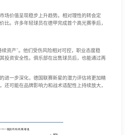
市场价值呈现稳步上升趋势。相对理性的转会定
价比。许多年轻球员在德甲完成首个高光赛季后，
持续资产”。他们受伤风险相对可控，职业态度稳
其投资安全性。俱乐部在出售球员后，也能通过再
的进一步深化，德国联赛新星的潜力评估将更加精
，还可能在品牌影响力和战术适配性上持续放大，