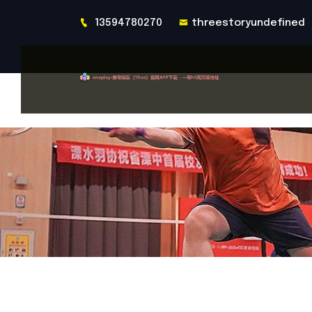
13594780270
threestoryundefined