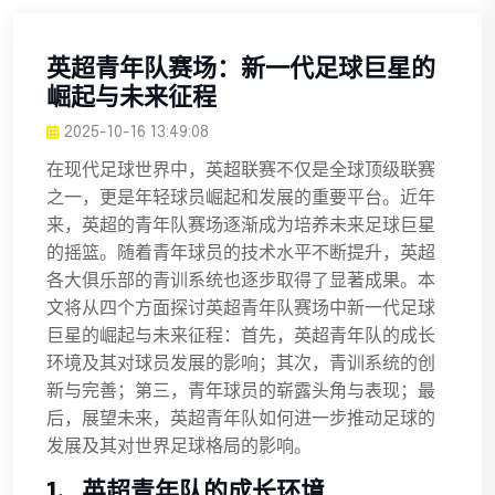
英超青年队赛场：新一代足球巨星的
崛起与未来征程
2025-10-16 13:49:08
在现代足球世界中，英超联赛不仅是全球顶级联赛
之一，更是年轻球员崛起和发展的重要平台。近年
来，英超的青年队赛场逐渐成为培养未来足球巨星
的摇篮。随着青年球员的技术水平不断提升，英超
各大俱乐部的青训系统也逐步取得了显著成果。本
文将从四个方面探讨英超青年队赛场中新一代足球
巨星的崛起与未来征程：首先，英超青年队的成长
环境及其对球员发展的影响；其次，青训系统的创
新与完善；第三，青年球员的崭露头角与表现；最
后，展望未来，英超青年队如何进一步推动足球的
发展及其对世界足球格局的影响。
1、英超青年队的成长环境