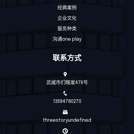
经典案例
企业文化
服务种类
沟通one play
联系方式
武威市们瞎崖476号
13594780270
threestoryundefined