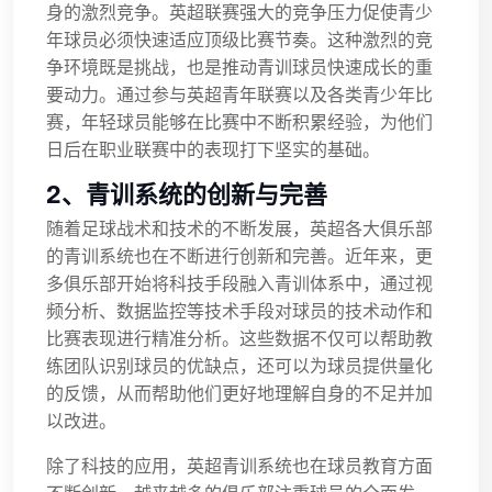
身的激烈竞争。英超联赛强大的竞争压力促使青少
年球员必须快速适应顶级比赛节奏。这种激烈的竞
争环境既是挑战，也是推动青训球员快速成长的重
要动力。通过参与英超青年联赛以及各类青少年比
赛，年轻球员能够在比赛中不断积累经验，为他们
日后在职业联赛中的表现打下坚实的基础。
2、青训系统的创新与完善
随着足球战术和技术的不断发展，英超各大俱乐部
的青训系统也在不断进行创新和完善。近年来，更
多俱乐部开始将科技手段融入青训体系中，通过视
频分析、数据监控等技术手段对球员的技术动作和
比赛表现进行精准分析。这些数据不仅可以帮助教
练团队识别球员的优缺点，还可以为球员提供量化
的反馈，从而帮助他们更好地理解自身的不足并加
以改进。
除了科技的应用，英超青训系统也在球员教育方面