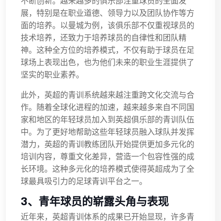
不断创新。越来越多的俱乐部注重球员的全面发
展，特别是在职业道德、领导力以及团队协作等方
面的培养。以曼城为例，该俱乐部不仅重视球员的
技术培养，还致力于培养球员的自律性和团队精
神。这种全方位的培养模式，不仅有助于球员在足
球场上表现出色，也为他们未来的职业生涯提供了
坚实的职业素养。
此外，英超的青训系统越来越注重跨文化交流与合
作。随着全球化进程的加速，越来越多来自不同国
家和地区的年轻球员加入到英超俱乐部的青训队伍
中。为了更好地帮助这些年轻球员融入球队并发挥
潜力，英超的青训教练团队开始提供更加多元化的
培训内容，尊重文化差异，营造一个包容性强的成
长环境。这种多元化的培养模式使得英超成为了全
球最具吸引力的足球青训平台之一。
3、青年球员的崭露头角与表现
近年来，英超青训体系的成果已开始显现，许多青