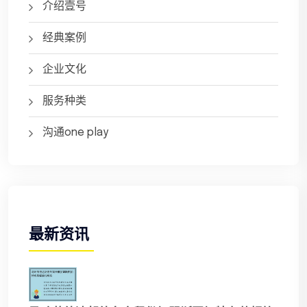
介绍壹号
经典案例
企业文化
服务种类
沟通one play
最新资讯