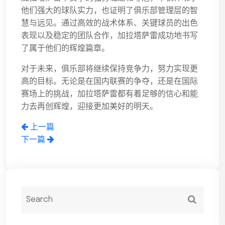
他们强大的球队实力，也证明了俱乐部管理层的智
慧与远见。通过高效的战术体系、关键球员的出色
表现以及稳定的团队合作，加拉塔萨雷成功地书写
了属于他们的辉煌篇章。
对于未来，俱乐部将继续保持竞争力，努力实现更
高的目标。无论是在国内联赛的争夺，还是在国际
赛场上的挑战，加拉塔萨雷都有着足够的信心和能
力去再创辉煌，迎接更加美好的明天。
上一篇
下一篇