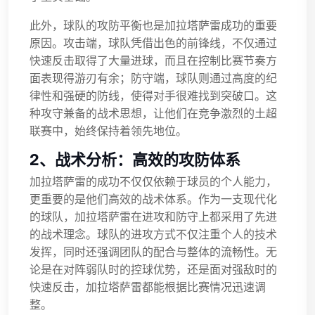
此外，球队的攻防平衡也是加拉塔萨雷成功的重要
原因。攻击端，球队凭借出色的前锋线，不仅通过
快速反击取得了大量进球，而且在控制比赛节奏方
面表现得游刃有余；防守端，球队则通过高度的纪
律性和强硬的防线，使得对手很难找到突破口。这
种攻守兼备的战术思想，让他们在竞争激烈的土超
联赛中，始终保持着领先地位。
2、战术分析：高效的攻防体系
加拉塔萨雷的成功不仅仅依赖于球员的个人能力，
更重要的是他们高效的战术体系。作为一支现代化
的球队，加拉塔萨雷在进攻和防守上都采用了先进
的战术理念。球队的进攻方式不仅注重个人的技术
发挥，同时还强调团队的配合与整体的流畅性。无
论是在对阵弱队时的控球优势，还是面对强敌时的
快速反击，加拉塔萨雷都能根据比赛情况迅速调
整。