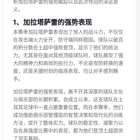
析加拉塔萨雷的强势崛起以及此次夺冠的深远意
义。
1、加拉塔萨雷的强势表现
本赛季加拉塔萨雷表现出了惊人的战斗力，不仅仅
在攻击端火力全开，防守端同样稳固。球队以破百
的积分数在土超中强势登顶，显示了他们的统治
力。尤其是在面对其他顶级球队时，球队展现了强
大的精神力和高效的执行力，不论是攻防转换的速
度，还是关键时刻的临场表现，均让对手感到棘
手。
加拉塔萨雷的强势表现，离不开其深厚的球队文化
与俱乐部的长期积累。自成立以来，这支球队在土
耳其足球中一直占据重要位置。而在本赛季，他们
成功借助俱乐部管理层的智慧决策和现代化的训练
方法，提升了整体实力。球队的稳定性、凝聚力以
及在高强度比赛中的表现，都为他们登顶土超提供
了坚实基础。