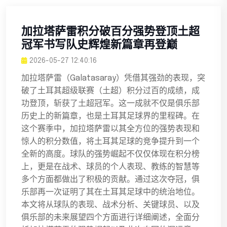
加拉塔萨雷积分破百分强势登顶土超
冠军书写队史辉煌新篇章再登巅
2026-05-27 12:40:16
加拉塔萨雷（Galatasaray）凭借其强劲的表现，突
破了土耳其超级联赛（土超）积分过百的成绩，成
功登顶，斩获了土超冠军。这一成就不仅是俱乐部
历史上的新篇章，也是土耳其足球界的里程碑。在
这个赛季中，加拉塔萨雷以其全方位的强势表现和
惊人的积分数值，将土耳其足球的竞争提升到一个
全新的高度。球队的强势崛起不仅仅体现在积分榜
上，更是在战术、球员的个人表现、教练的智慧等
多个方面都做出了积极的贡献。通过这次夺冠，俱
乐部再一次证明了其在土耳其足球中的统治地位。
本文将从球队的表现、战术分析、关键球员、以及
俱乐部的未来展望四个方面进行详细阐述，全面分