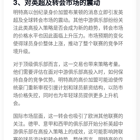
3、对英超及转会市场的震动
明特高以创纪录身价加盟布莱顿的消息立即引发英
超及全球转会市场的震动。其他中游俱乐部纷纷关
注此类高投入策略是否会成为新的趋势，转会市场
的价格水平也因此面临上升压力。市场预期的变化
使得球员身价整体上涨，推动了整个联赛的竞争环
境升级。
对于顶级俱乐部而言，这一交易也带来策略考量。
他们需要评估在面对中游俱乐部高投入时，如何保
持自身的竞争优势。明特高的高价加盟可能迫使传
统豪门重新审视引援计划和球员薪资结构，以防市
场价格失控，同时也为年轻球员提供更多上升机
会。
国际市场层面，这一转会也吸引了欧洲其他联赛的
关注。德甲、意甲和西甲的俱乐部开始分析英超中
游俱乐部在高投入策略上的成效，这可能影响跨联
赛的球员流动和转会趋势。整体而言，明特高的交