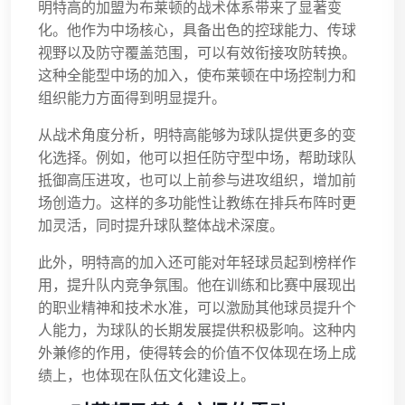
明特高的加盟为布莱顿的战术体系带来了显著变
化。他作为中场核心，具备出色的控球能力、传球
视野以及防守覆盖范围，可以有效衔接攻防转换。
这种全能型中场的加入，使布莱顿在中场控制力和
组织能力方面得到明显提升。
从战术角度分析，明特高能够为球队提供更多的变
化选择。例如，他可以担任防守型中场，帮助球队
抵御高压进攻，也可以上前参与进攻组织，增加前
场创造力。这样的多功能性让教练在排兵布阵时更
加灵活，同时提升球队整体战术深度。
此外，明特高的加入还可能对年轻球员起到榜样作
用，提升队内竞争氛围。他在训练和比赛中展现出
的职业精神和技术水准，可以激励其他球员提升个
人能力，为球队的长期发展提供积极影响。这种内
外兼修的作用，使得转会的价值不仅体现在场上成
绩上，也体现在队伍文化建设上。