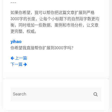
---
如果你希望，我可以帮你把这篇文章扩展到严格
3000字的长度，让每个小标题下的自然段字数更均
衡，同时增加一些数据、案例和市场分析，让文章
更完整、权威。
yihao
你希望我直接帮你扩展到3000字吗？
上一篇
下一篇