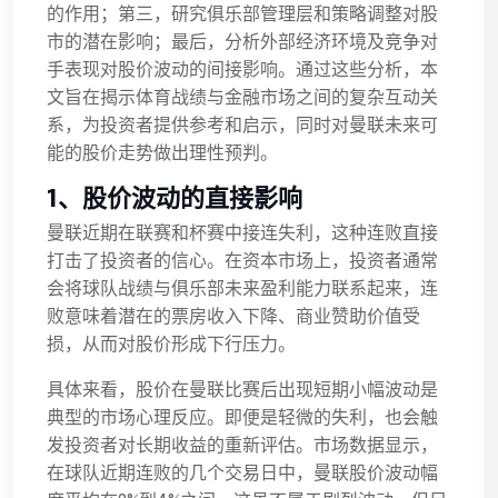
的作用；第三，研究俱乐部管理层和策略调整对股
市的潜在影响；最后，分析外部经济环境及竞争对
手表现对股价波动的间接影响。通过这些分析，本
文旨在揭示体育战绩与金融市场之间的复杂互动关
系，为投资者提供参考和启示，同时对曼联未来可
能的股价走势做出理性预判。
1、股价波动的直接影响
曼联近期在联赛和杯赛中接连失利，这种连败直接
打击了投资者的信心。在资本市场上，投资者通常
会将球队战绩与俱乐部未来盈利能力联系起来，连
败意味着潜在的票房收入下降、商业赞助价值受
损，从而对股价形成下行压力。
具体来看，股价在曼联比赛后出现短期小幅波动是
典型的市场心理反应。即便是轻微的失利，也会触
发投资者对长期收益的重新评估。市场数据显示，
在球队近期连败的几个交易日中，曼联股价波动幅