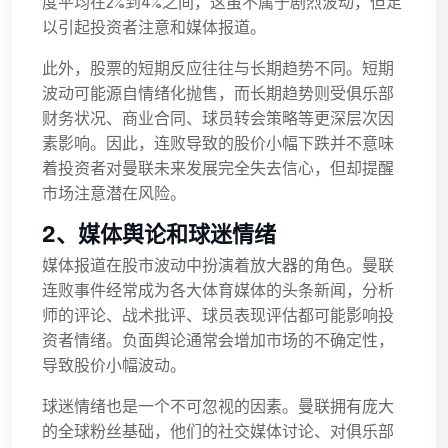
度平均在2%到4%之间，这虽不属于剧烈波动，但足
以引起投资者注意和媒体报道。
此外，股票的短期反应往往与长期趋势不同。短期
波动可能源自情绪化抛售，而长期趋势则受俱乐部
财务状况、商业合同、球员转会策略等更深层次因
素影响。因此，连败导致的股价小幅下跌并不意味
着投资者对曼联未来发展完全失去信心，但却提醒
市场注意潜在风险。
2、媒体舆论和球迷情绪
媒体报道在股市波动中扮演着放大器的角色。曼联
连败事件经常成为各大体育媒体的头条新闻，分析
师的评论、战术批评、球员表现评估都可能影响投
资者情绪。负面舆论通常会增加市场的不确定性，
导致股价小幅波动。
球迷情绪也是一个不可忽视的因素。曼联拥有庞大
的全球粉丝基础，他们的社交媒体讨论、对俱乐部