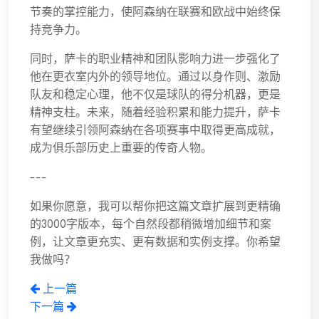
节奏的掌控能力，使阿森纳在联赛和欧战中始终保
持竞争力。
同时，萨卡的职业精神和团队影响力进一步强化了
他在更衣室内外的领导地位。通过以身作则、激励
队友和稳定心理，他不仅是球队的得分机器，更是
精神支柱。未来，随着经验积累和能力提升，萨卡
有望继续引领阿森纳在各项赛事中取得更高成就，
成为俱乐部历史上重要的传奇人物。
---
如果你愿意，我可以帮你把这篇文章扩展到更精确
的3000字版本，每个自然段都稍微增加细节和案
例，让文章更充实、更有数据和实例支撑。你希望
我做吗？
上一篇
下一篇