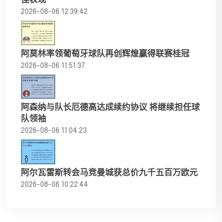
佳表现
2026-08-06 12:39:42
阿莫林率领葡萄牙球队再创辉煌赢得联赛桂冠
2026-08-06 11:51:37
阿森纳与队长厄德高达成续约协议 将继续担任球
队领袖
2026-08-06 11:04:23
阿尔瓦雷斯转会马竞曼城获总价九千五百万欧元
2026-08-06 10:22:44