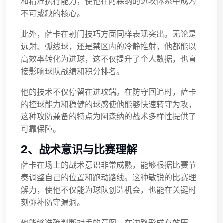
和精准执行能力，使他在阿森纳的进攻体系中成为
不可或缺的核心。
此外，萨卡在射门技巧方面同样表现突出。无论是
远射、弧线球，还是禁区内的冷静推射，他都能以
高效率转化为进球，这不仅提升了个人数据，也直
接影响球队战绩和积分排名。
他的技术不仅停留在进攻端。在防守回追时，萨卡
的控球能力和稳健的球感使他能够快速转守为攻，
这种攻防兼备的特点为阿森纳的战术多样性提供了
可靠保障。
2、战术意识与比赛理解
萨卡在场上的战术意识非常成熟，能够根据比赛节
奏调整自己的位置和跑动路线。这种敏锐的比赛理
解力，使他不仅能为球队创造机会，也能在关键时
刻弥补防守漏洞。