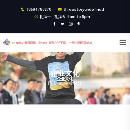
13594780270
threestoryundefined
礼拜一 - 礼拜五: 9am to 6pm
企业文化
首页
企业文化