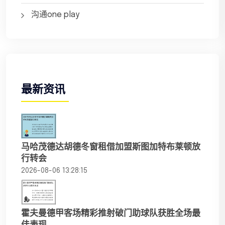
沟通one play
最新资讯
马哈茂德达胡德冬窗租借加盟斯图加特布莱顿放
行转会
2026-08-06 13:28:15
霍夫曼德甲客场精彩推射破门助球队获胜全场最