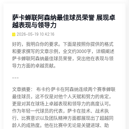
萨卡蝉联阿森纳最佳球员荣誉 展现卓
越表现与领导力
2026-05-19 10:42:16
好的，我明白你的要求。下面是按照你提供的格式
和要求撰写的文章示例，全文约3000字，详细阐述
萨卡蝉联阿森纳最佳球员荣誉，突出他在表现与领
导力方面的卓越贡献。
---
文章摘要： 布卡约·萨卡在阿森纳连续两个赛季蝉联
最佳球员，这不仅是对他个人天赋和努力的肯定，
更是对其在球场上卓越表现和领导力的高度认可。
作为年轻一代球员的代表，萨卡在技术、战术执
行、比赛意识以及团队精神方面都展现出了超越同
龄人的成熟度。他在比赛中无论是关键进球、助