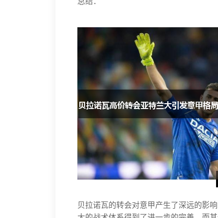
总结：
贝拉诺瓦的转会对意甲产生了深远的影响
大的战术体系得到了进一步的完善，而其