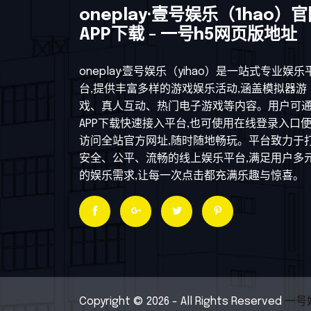
oneplay·壹号娱乐（1hao）
APP下载 - 一号h5网页版地址
oneplay·壹号娱乐（yihao）是一站式专业娱乐
台,提供丰富多样的游戏娱乐活动,涵盖模拟器游
戏、真人互动、热门电子游戏等内容。用户可
APP下载快速接入平台,也可使用在线登录入口
访问全站官方网址,随时随地畅玩。平台致力于
安全、公平、流畅的线上娱乐平台,满足用户多
的娱乐需求,让每一次点击都充满乐趣与惊喜。
Copyright © 2026 - All Rights Reserved
一号