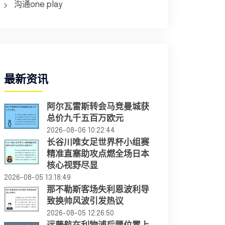
沟通one play
最新资讯
阿尔瓦雷斯转会马竞曼城获
总价九千五百万欧元
2026-08-06 10:22:44
长谷川唯女足世界杯小组赛
精准直塞助攻点燃全场日本
核心视野尽显
2026-08-05 13:18:49
那不勒斯客场失利恩波利导
致换帅风波引发热议
2026-08-05 12:26:50