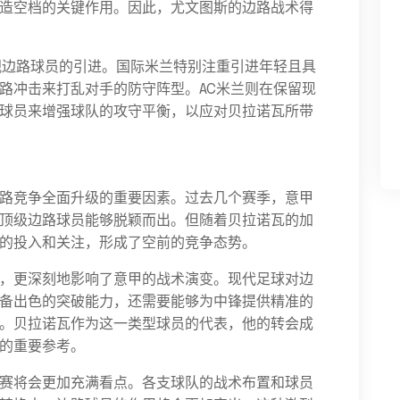
造空档的关键作用。因此，尤文图斯的边路战术得
视边路球员的引进。国际米兰特别注重引进年轻且具
路冲击来打乱对手的防守阵型。AC米兰则在保留现
球员来增强球队的攻守平衡，以应对贝拉诺瓦所带
路竞争全面升级的重要因素。过去几个赛季，意甲
顶级边路球员能够脱颖而出。但随着贝拉诺瓦的加
的投入和关注，形成了空前的竞争态势。
，更深刻地影响了意甲的战术演变。现代足球对边
备出色的突破能力，还需要能够为中锋提供精准的
。贝拉诺瓦作为这一类型球员的代表，他的转会成
的重要参考。
赛将会更加充满看点。各支球队的战术布置和球员