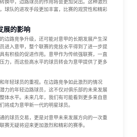
转换中，边路球员的作用将会更加突出。这种激烈
，球队的进攻手段更加丰富，比赛的观赏性和精彩
发展的影响
的边路竞争升级，还可能对意甲的长期发展产生深
员进入意甲，整个联赛的竞技水平得到了进一步提
具有积极的促进作用。意甲作为传统强联赛，一直
压力，而这些高水平的球员转会为意甲提供了更多
和年轻球员的重视。在边路竞争如此激烈的情况
潜力的年轻边路球员，这不仅对俱乐部的未来发展
整体水平。未来几年，我们有可能看到更多来自意
们将成为意甲新一代的明星球员。
通的球员交易，更是对意甲未来发展方向的一次重
联赛无疑将迎来更加激烈和精彩的赛季。