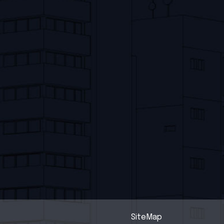
SiteMap