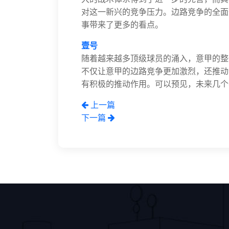
对这一新兴的竞争压力。边路竞争的全面
事带来了更多的看点。
壹号
随着越来越多顶级球员的涌入，意甲的整
不仅让意甲的边路竞争更加激烈，还推动
有积极的推动作用。可以预见，未来几个
上一篇
下一篇