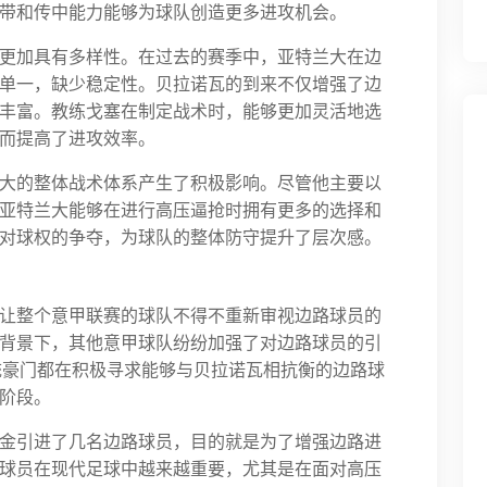
带和传中能力能够为球队创造更多进攻机会。
更加具有多样性。在过去的赛季中，亚特兰大在边
单一，缺少稳定性。贝拉诺瓦的到来不仅增强了边
丰富。教练戈塞在制定战术时，能够更加灵活地选
而提高了进攻效率。
大的整体战术体系产生了积极影响。尽管他主要以
亚特兰大能够在进行高压逼抢时拥有更多的选择和
对球权的争夺，为球队的整体防守提升了层次感。
让整个意甲联赛的球队不得不重新审视边路球员的
背景下，其他意甲球队纷纷加强了对边路球员的引
统豪门都在积极寻求能够与贝拉诺瓦相抗衡的边路球
阶段。
金引进了几名边路球员，目的就是为了增强边路进
球员在现代足球中越来越重要，尤其是在面对高压