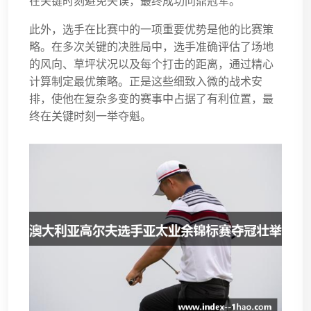
在关键时刻避免失误，最终成功问鼎冠军。
此外，选手在比赛中的一项重要优势是他的比赛策
略。在多次关键的决胜局中，选手准确评估了场地
的风向、草坪状况以及每个打击的距离，通过精心
计算制定最优策略。正是这些细致入微的战术安
排，使他在复杂多变的赛事中占据了有利位置，最
终在关键时刻一举夺魁。