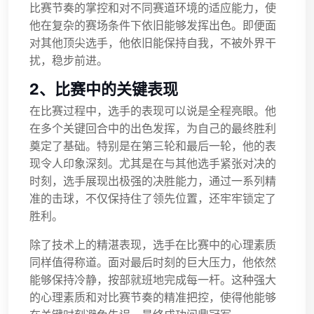
比赛节奏的掌控和对不同赛道环境的适应能力，使
他在复杂的赛场条件下依旧能够发挥出色。即便面
对其他顶尖选手，他依旧能保持自我，不被外界干
扰，稳步前进。
2、比赛中的关键表现
在比赛过程中，选手的表现可以说是全程亮眼。他
在多个关键回合中的出色发挥，为自己的最终胜利
奠定了基础。特别是在第三轮和最后一轮，他的表
现令人印象深刻。尤其是在与其他选手紧张对决的
时刻，选手展现出极强的决胜能力，通过一系列精
准的击球，不仅保持住了领先位置，还牢牢锁定了
胜利。
除了技术上的精湛表现，选手在比赛中的心理素质
同样值得称道。面对最后时刻的巨大压力，他依然
能够保持冷静，按部就班地完成每一杆。这种强大
的心理素质和对比赛节奏的精准把控，使得他能够