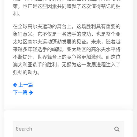
策，也正是这些因素共同造就了这次值得铭记的胜
利。
在全球高尔夫运动的舞台上，这场胜利具有重要的
象征意义。它不仅是一名选手的成功，也是整个亚
太地区高尔夫运动蓬勃发展的见证。未来，随着越
来越多年轻选手的崛起，亚太地区的高尔夫水平将
不断提升，世界舞台上的竞争将更加激烈。而这位
澳大利亚选手的胜利，无疑为这一发展进程注入了
强劲的动力。
上一篇
下一篇