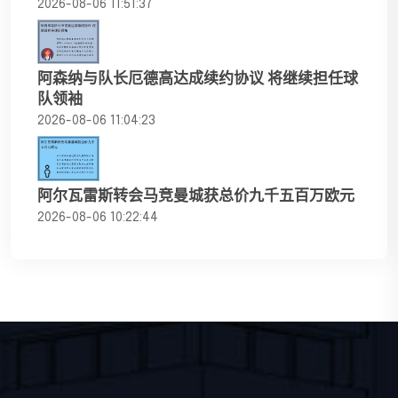
2026-08-06 11:51:37
阿森纳与队长厄德高达成续约协议 将继续担任球
队领袖
2026-08-06 11:04:23
阿尔瓦雷斯转会马竞曼城获总价九千五百万欧元
2026-08-06 10:22:44