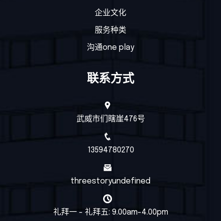
企业文化
服务种类
沟通one play
联系方式
武威市们瞎崖476号
13594780270
threestoryundefined
礼拜一 - 礼拜五: 9.00am-4.00pm