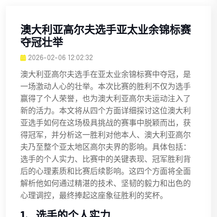
澳大利亚高尔夫选手亚太业余锦标赛
夺冠壮举
2026-02-06 12:02:32
澳大利亚高尔夫选手在亚太业余锦标赛中夺冠，是
一场激动人心的壮举。本次比赛的胜利不仅为选手
赢得了个人荣誉，也为澳大利亚高尔夫运动注入了
新的活力。本文将从四个方面详细探讨这位澳大利
亚选手如何在这场极具挑战的赛事中脱颖而出，获
得冠军，并分析这一胜利对他本人、澳大利亚高尔
夫乃至整个亚太地区高尔夫界的影响。具体包括：
选手的个人实力、比赛中的关键表现、冠军胜利背
后的心理素质和比赛后续影响。这四个方面将全面
解析他如何通过精湛的技术、坚韧的毅力和出色的
心理调控，最终捧起这座象征胜利的奖杯。
1、选手的个人实力