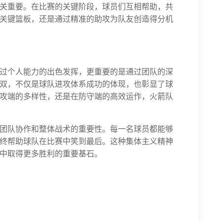
关重要。在比赛的关键阶段，球员们互相帮助，共
关键篮板，还是通过精准的助攻为队友创造得分机
过个人能力的出色发挥，更重要的是通过团队的深
双，不仅是球队进攻体系成功的体现，也彰显了球
攻端的多样性，还是在防守端的高效运作，火箭队
团队协作和整体战术的重要性。每一名球员都能够
终帮助球队在比赛中笑到最后。这种集体主义精神
中取得更多胜利的重要基石。