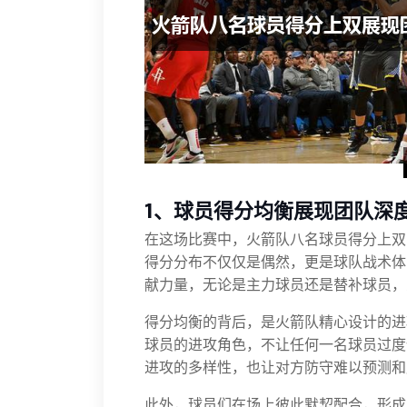
1、球员得分均衡展现团队深
在这场比赛中，火箭队八名球员得分上双
得分分布不仅仅是偶然，更是球队战术体
献力量，无论是主力球员还是替补球员，
得分均衡的背后，是火箭队精心设计的进
球员的进攻角色，不让任何一名球员过度
进攻的多样性，也让对方防守难以预测和
此外，球员们在场上彼此默契配合，形成