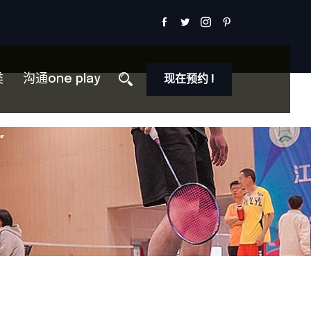
类
沟通one play
现在预约 !