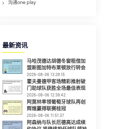
沟通one play
最新资讯
马哈茂德达胡德冬窗租借加
盟斯图加特布莱顿放行转会
2026-08-06 13:28:15
霍夫曼德甲客场精彩推射破
门助球队获胜全场最佳表现
2026-08-06 12:39:42
阿莫林率领葡萄牙球队再创
辉煌赢得联赛桂冠
2026-08-06 11:51:37
阿森纳与队长厄德高达成续