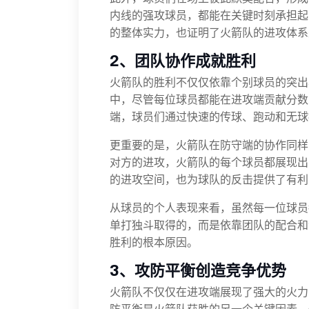
内线的强攻球员，都能在关键时刻承担起
的整体实力，也证明了火箭队的进攻体系
2、团队协作成就胜利
火箭队的胜利不仅仅依靠个别球员的突出
中，尽管每位球员都能在进攻端贡献分数
端，球员们通过快速的传球、跑动和无球
更重要的是，火箭队在防守端的协作同样
对方的进攻，火箭队的每个球员都展现出
的进攻空间，也为球队的反击提供了有利
从球员的个人表现来看，虽然每一位球员
单打独斗取得的，而是依靠团队的配合和
胜利的根本原因。
3、攻防平衡创造竞争优势
火箭队不仅仅在进攻端展现了强大的火力