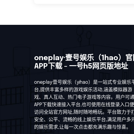
oneplay·壹号娱乐（1hao）
APP下载 - 一号h5网页版地址
oneplay·壹号娱乐（yihao）是一站式专业娱乐
台,提供丰富多样的游戏娱乐活动,涵盖模拟器游
戏、真人互动、热门电子游戏等内容。用户可
APP下载快速接入平台,也可使用在线登录入口
访问全站官方网址,随时随地畅玩。平台致力于
安全、公平、流畅的线上娱乐平台,满足用户多
的娱乐需求,让每一次点击都充满乐趣与惊喜。