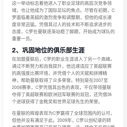
这一举动标志着他进入了职业足球的高层次竞争领
域，也让他成为了国际足坛的焦点。尽管在初期，C
罗面临着英超的激烈竞争和调整期，但他的成长速
度非常迅猛。凭借其过人的技术和不断追求进步的
态度，C罗在曼联逐渐站稳了脚跟，开始成为球队的
重要一员。
2、巩固地位的俱乐部生涯
在加盟曼联后，C罗的职业生涯进入了另一个高峰。
通过不断努力和自我提升，他迅速适应了英超联赛
的高强度比赛环境，并凭借个人的天赋和拼搏精
神，帮助曼联取得了众多荣誉。特别是在2007至
2008赛季，C罗凭借其出色的表现，不仅带领曼联
夺得了英超联赛和欧洲冠军联赛的双冠，还凭借36
个进球获得了金靴奖和世界足球先生的荣誉。
在曼联的辉煌表现为C罗赢得了全球范围内的认可，
但他并没有满足于此。2009年，C罗以创纪录的转