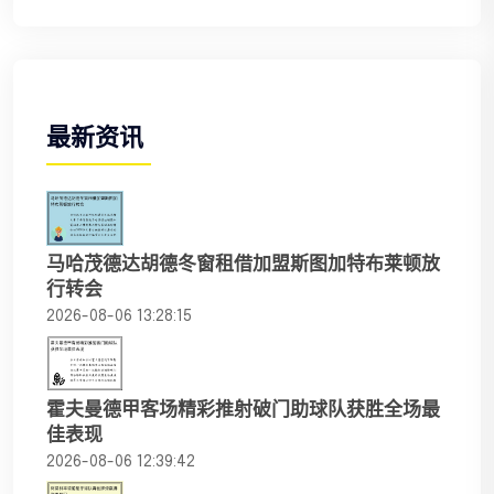
最新资讯
马哈茂德达胡德冬窗租借加盟斯图加特布莱顿放
行转会
2026-08-06 13:28:15
霍夫曼德甲客场精彩推射破门助球队获胜全场最
佳表现
2026-08-06 12:39:42