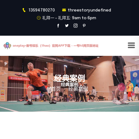
13594780270
threestoryundefined
礼拜一 - 礼拜五: 9am to 6pm
经典案例
首页
经典案例