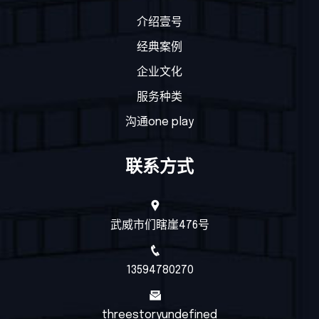
介绍壹号
经典案例
企业文化
服务种类
沟通one play
联系方式
武威市们瞎崖476号
13594780270
threestoryundefined