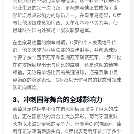
会费加盟西甲豪门皇家马德里。这一转会不仅是C罗
职业生涯的又一次飞跃，更标志着他正式成为了世
界足坛最具影响力的球员之一。在皇家马德里，C罗
与其他顶级球员如梅西、贝尔和本泽马等共事，使
得球队在国内外赛场上屡次斩获冠军。
在皇家马德里的巅峰时期，C罗的个人表现堪称传
奇。他多次成为西甲联赛的最佳射手，并帮助球队
夺得了多个西甲冠军和欧洲冠军联赛冠军。C罗不仅
在进攻端展现出无与伦比的威胁，还是球队的精神
领袖。无论是单场比赛的关键进球，还是赛季中贯
穿始终的稳定表现，C罗都以无懈可击的状态带领球
队走向辉煌。
3、冲刺国际舞台的全球影响力
葡萄牙足球巨星不仅在俱乐部层面取得了巨大的成
功，更在国家队的舞台上大放异彩。葡萄牙国家队
长期以来缺少足够的竞争力，但随着C罗的崛起，葡
萄牙足球逐渐崭露头角。C罗代表葡萄牙参加了多个