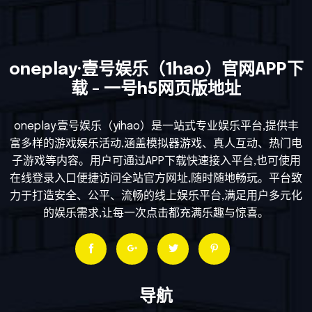
oneplay·壹号娱乐（1hao）官网APP下
载 - 一号h5网页版地址
oneplay·壹号娱乐（yihao）是一站式专业娱乐平台,提供丰
富多样的游戏娱乐活动,涵盖模拟器游戏、真人互动、热门电
子游戏等内容。用户可通过APP下载快速接入平台,也可使用
在线登录入口便捷访问全站官方网址,随时随地畅玩。平台致
力于打造安全、公平、流畅的线上娱乐平台,满足用户多元化
的娱乐需求,让每一次点击都充满乐趣与惊喜。
导航